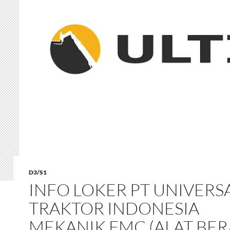
D3/S1
INFO LOKER PT UNIVERS
TRAKTOR INDONESIA
MEKANIK FMC (ALAT BER