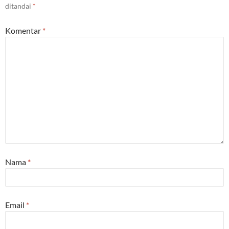
ditandai
*
Komentar
*
Nama
*
Email
*