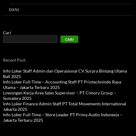
D3/S1
Cari
CARI
Recent Post
Info Loker Staff Admin dan Operasional CV Surpra Bintang Utama
Bali 2025
Info Loker Full-Time – Accounting Staff PT Printechnindo Raya
Utama – Jakarta Terbaru 2025
Lowongan Kerja Area Sales Supervisor – PT Cimory Group –
Sumatera 2025
Info Loker Finance Admin Staff PT Total Movements International
Jakarta 2025
Info Loker Full-Time – Store Leader PT Prima Audio Indonesia –
Jakarta Terbaru 2025