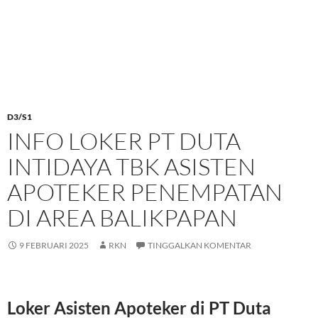
D3/S1
INFO LOKER PT DUTA
INTIDAYA TBK ASISTEN
APOTEKER PENEMPATAN
DI AREA BALIKPAPAN
9 FEBRUARI 2025
RKN
TINGGALKAN KOMENTAR
Loker Asisten Apoteker di PT Duta