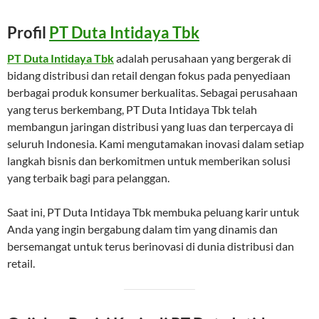
Profil
PT Duta Intidaya Tbk
PT Duta Intidaya Tbk
adalah perusahaan yang bergerak di
bidang distribusi dan retail dengan fokus pada penyediaan
berbagai produk konsumer berkualitas. Sebagai perusahaan
yang terus berkembang, PT Duta Intidaya Tbk telah
membangun jaringan distribusi yang luas dan terpercaya di
seluruh Indonesia. Kami mengutamakan inovasi dalam setiap
langkah bisnis dan berkomitmen untuk memberikan solusi
yang terbaik bagi para pelanggan.
Saat ini, PT Duta Intidaya Tbk membuka peluang karir untuk
Anda yang ingin bergabung dalam tim yang dinamis dan
bersemangat untuk terus berinovasi di dunia distribusi dan
retail.