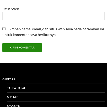
Situs Web
Simpan nama, email, dan situs web saya pada peramban ini
untuk komentar saya berikutnya.
CAREERS
TANPA IJAZAH
SD/SMP
SMA/SMK