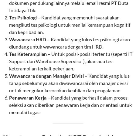
dokumen pendukung lainnya melalui email resmi PT Duta
Intidaya Tbk.
Tes Psikologi
– Kandidat yang memenuhi syarat akan
mengikuti tes psikologi untuk menilai kemampuan kognitif
dan kepribadian.
Wawancara HRD
– Kandidat yang lulus tes psikologi akan
diundang untuk wawancara dengan tim HRD.
Tes Keterampilan
– Untuk posisi-posisi tertentu (seperti IT
Support dan Warehouse Supervisor), akan ada tes
keterampilan terkait pekerjaan.
Wawancara dengan Manajer Divisi
– Kandidat yang lulus
tahap sebelumnya akan diwawancarai oleh manajer divisi
untuk mengukur kecocokan keahlian dan pengalaman.
Penawaran Kerja
– Kandidat yang berhasil dalam proses
seleksi akan diberikan penawaran kerja dan orientasi untuk
memulai tugas.