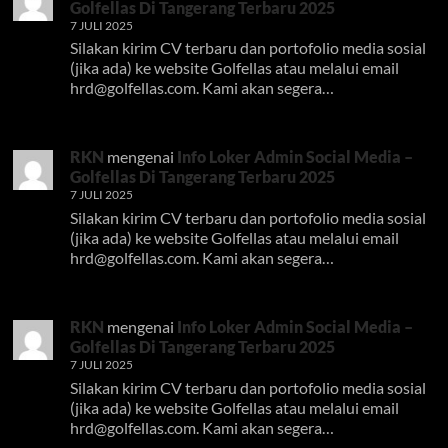
Golfellas Di Tangerang Terbaru 2025
7 JULI 2025
Silakan kirim CV terbaru dan portofolio media sosial
(jika ada) ke website Golfellas atau melalui email
hrd@golfellas.com
. Kami akan segera…
RKN
mengenai
Info Loker Admin Social Media –
Golfellas Di Tangerang Terbaru 2025
7 JULI 2025
Silakan kirim CV terbaru dan portofolio media sosial
(jika ada) ke website Golfellas atau melalui email
hrd@golfellas.com
. Kami akan segera…
RKN
mengenai
Info Loker Admin Social Media –
Golfellas Di Tangerang Terbaru 2025
7 JULI 2025
Silakan kirim CV terbaru dan portofolio media sosial
(jika ada) ke website Golfellas atau melalui email
hrd@golfellas.com
. Kami akan segera…