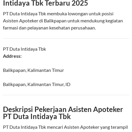
Intidaya Tbk Terbaru 2025
PT Duta Intidaya Tbk membuka lowongan untuk posisi
Asisten Apoteker di Balikpapan untuk mendukung kegiatan
farmasi dan pelayanan kesehatan perusahaan.
PT Duta Intidaya Tbk
Address:
Balikpapan, Kalimantan Timur
Balikpapan
,
Kalimantan Timur
,
ID
Deskripsi Pekerjaan Asisten Apoteker
PT Duta Intidaya Tbk
PT Duta Intidaya Tbk mencari Asisten Apoteker yang terampil