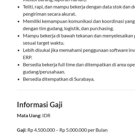
Teliti, rapi, dan mampu bekerja dengan data stok dan
pengiriman secara akurat.
Memiliki kemampuan komunikasi dan koordinasi yang
dengan tim gudang, logistik, dan purchasing.
Mampu bekerja di bawah tekanan dan menyelesaikan 
sesuai target waktu.
Lebih disukai jika memahami penggunaan software inv
ERP.
Bersedia bekerja full time dan ditempatkan di area ope
gudang/perusahaan.
Bersedia ditempatkan di Surabaya.
Informasi Gaji
Mata Uang:
IDR
Gaji:
Rp 4.500.000 – Rp 5.000.000
per
Bulan