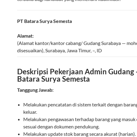
PT Batara Surya Semesta
Alamat:
(Alamat kantor/kantor cabang/ Gudang Surabaya — moh
disesuaikan)
,
Surabaya
,
Jawa Timur
,
–
,
ID
Deskripsi Pekerjaan Admin Gudang 
Batara Surya Semesta
Tanggung Jawab:
Melakukan pencatatan di sistem terkait dengan bara
keluar.
Melakukan pengawasan terhadap barang yang masuk 
sesuai dengan dokumen pendukung.
Melakukan update stok barang secara akurat (harian).