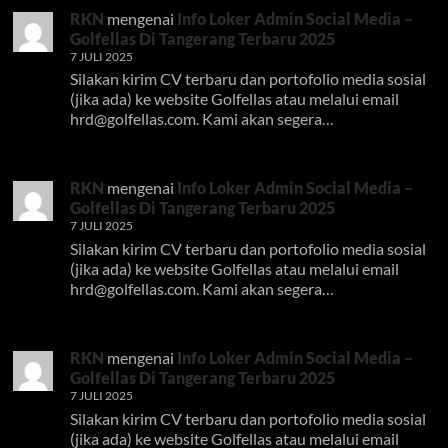
RKN
mengenai
Info Loker Admin Social Media –
Golfellas Di Tangerang Terbaru 2025
7 JULI 2025
Silakan kirim CV terbaru dan portofolio media sosial
(jika ada) ke website Golfellas atau melalui email
hrd@golfellas.com
. Kami akan segera…
RKN
mengenai
Info Loker Admin Social Media –
Golfellas Di Tangerang Terbaru 2025
7 JULI 2025
Silakan kirim CV terbaru dan portofolio media sosial
(jika ada) ke website Golfellas atau melalui email
hrd@golfellas.com
. Kami akan segera…
RKN
mengenai
Info Loker Admin Social Media –
Golfellas Di Tangerang Terbaru 2025
7 JULI 2025
Silakan kirim CV terbaru dan portofolio media sosial
(jika ada) ke website Golfellas atau melalui email