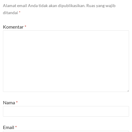
Alamat email Anda tidak akan dipublikasikan.
Ruas yang wajib
ditandai
*
Komentar
*
Nama
*
Email
*