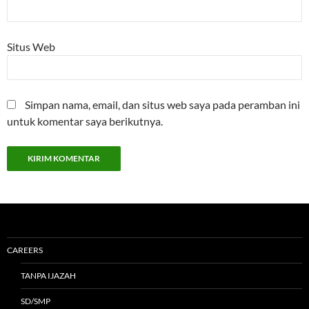
Situs Web
Simpan nama, email, dan situs web saya pada peramban ini
untuk komentar saya berikutnya.
CAREERS
TANPA IJAZAH
SD/SMP