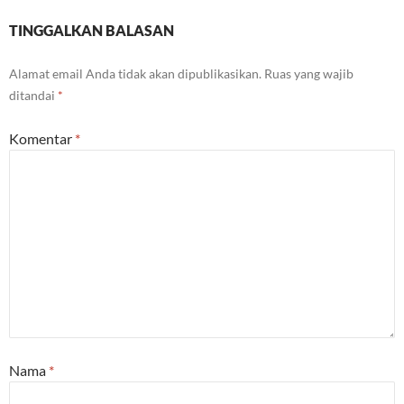
TINGGALKAN BALASAN
Alamat email Anda tidak akan dipublikasikan.
Ruas yang wajib
ditandai
*
Komentar
*
Nama
*