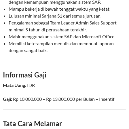
dengan kemampuan menggunakan sistem SAP.
Mampu bekerja di bawah tenggat waktu yang ketat.
Lulusan minimal Sarjana S1 dari semua jurusan.
Pengalaman sebagai Team Leader Admin Sales Support
minimal 5 tahun di perusahaan terakhir.
Mahir menggunakan sistem SAP dan Microsoft Office.
Memiliki keterampilan menulis dan membuat laporan
dengan sangat baik.
Informasi Gaji
Mata Uang:
IDR
Gaji:
Rp 10.000.000 – Rp 13.000.000
per
Bulan
+ Insentif
Tata Cara Melamar