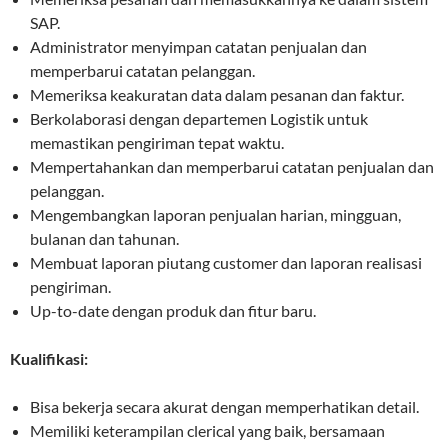
SAP.
Administrator menyimpan catatan penjualan dan
memperbarui catatan pelanggan.
Memeriksa keakuratan data dalam pesanan dan faktur.
Berkolaborasi dengan departemen Logistik untuk
memastikan pengiriman tepat waktu.
Mempertahankan dan memperbarui catatan penjualan dan
pelanggan.
Mengembangkan laporan penjualan harian, mingguan,
bulanan dan tahunan.
Membuat laporan piutang customer dan laporan realisasi
pengiriman.
Up-to-date dengan produk dan fitur baru.
Kualifikasi:
Bisa bekerja secara akurat dengan memperhatikan detail.
Memiliki keterampilan clerical yang baik, bersamaan