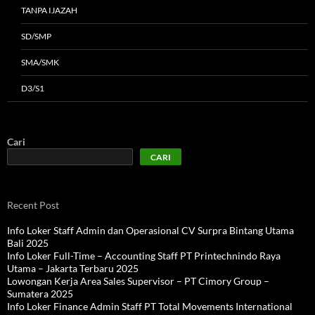
TANPA IJAZAH
SD/SMP
SMA/SMK
D3/S1
Cari
CARI
Recent Post
Info Loker Staff Admin dan Operasional CV Surpra Bintang Utama
Bali 2025
Info Loker Full-Time – Accounting Staff PT Printechnindo Raya
Utama – Jakarta Terbaru 2025
Lowongan Kerja Area Sales Supervisor – PT Cimory Group –
Sumatera 2025
Info Loker Finance Admin Staff PT Total Movements International