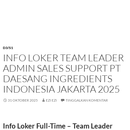
D3/S1
INFO LOKER TEAM LEADER
ADMIN SALES SUPPORT PT
DAESANG INGREDIENTS
INDONESIA JAKARTA 2025
31 OKTOBER 2025
EZI EZI
TINGGALKAN KOMENTAR
Info Loker Full-Time – Team Leader