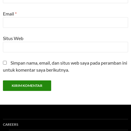
Email
*
Situs Web
Simpan nama, email, dan situs web saya pada peramban ini
untuk komentar saya berikutnya.
CAREERS