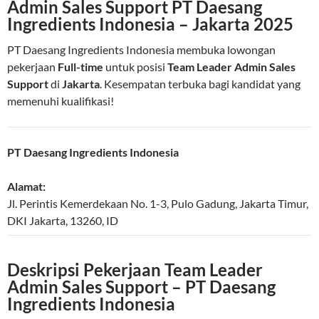
Admin Sales Support PT Daesang
Ingredients Indonesia – Jakarta 2025
PT Daesang Ingredients Indonesia membuka lowongan
pekerjaan
Full-time
untuk posisi
Team Leader Admin Sales
Support
di
Jakarta
. Kesempatan terbuka bagi kandidat yang
memenuhi kualifikasi!
PT Daesang Ingredients Indonesia
Alamat:
Jl. Perintis Kemerdekaan No. 1-3, Pulo Gadung
,
Jakarta Timur
,
DKI Jakarta
,
13260
,
ID
Deskripsi Pekerjaan Team Leader
Admin Sales Support – PT Daesang
Ingredients Indonesia