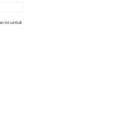
n ini untuk