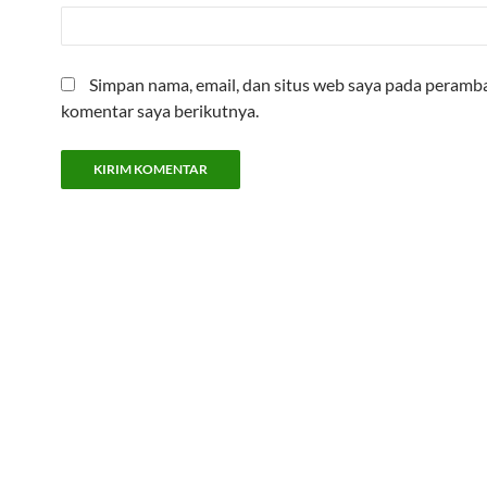
Simpan nama, email, dan situs web saya pada peramba
komentar saya berikutnya.