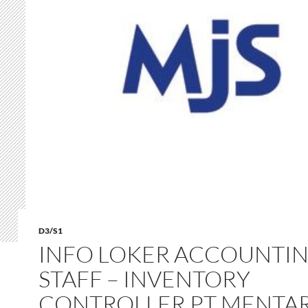
D3/S1
INFO LOKER ACCOUNTI
STAFF – INVENTORY
CONTROLLER PT MENTAR