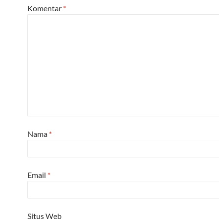
Komentar
*
Nama
*
Email
*
Situs Web