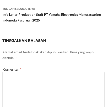
TULISAN SELANJUTNYA
Info Loker Production Staff PT Yamaha Electronics Manufacturing
Indonesia Pasuruan 2025
TINGGALKAN BALASAN
Alamat email Anda tidak akan dipublikasikan.
Ruas yang wajib
ditandai
*
Komentar
*