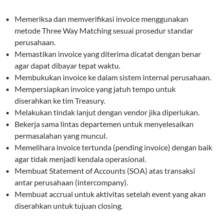
Memeriksa dan memverifikasi invoice menggunakan
metode Three Way Matching sesuai prosedur standar
perusahaan.
Memastikan invoice yang diterima dicatat dengan benar
agar dapat dibayar tepat waktu.
Membukukan invoice ke dalam sistem internal perusahaan.
Mempersiapkan invoice yang jatuh tempo untuk
diserahkan ke tim Treasury.
Melakukan tindak lanjut dengan vendor jika diperlukan.
Bekerja sama lintas departemen untuk menyelesaikan
permasalahan yang muncul.
Memelihara invoice tertunda (pending invoice) dengan baik
agar tidak menjadi kendala operasional.
Membuat Statement of Accounts (SOA) atas transaksi
antar perusahaan (intercompany).
Membuat accrual untuk aktivitas setelah event yang akan
diserahkan untuk tujuan closing.