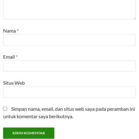
Nama
*
Email
*
Situs Web
Simpan nama, email, dan situs web saya pada peramban ini
untuk komentar saya berikutnya.