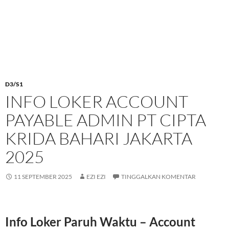
D3/S1
INFO LOKER ACCOUNT
PAYABLE ADMIN PT CIPTA
KRIDA BAHARI JAKARTA
2025
11 SEPTEMBER 2025
EZI EZI
TINGGALKAN KOMENTAR
Info Loker Paruh Waktu – Account