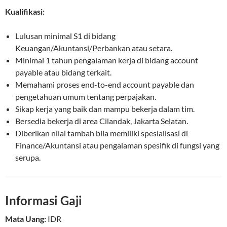
Kualifikasi:
Lulusan minimal S1 di bidang
Keuangan/Akuntansi/Perbankan atau setara.
Minimal 1 tahun pengalaman kerja di bidang account
payable atau bidang terkait.
Memahami proses end-to-end account payable dan
pengetahuan umum tentang perpajakan.
Sikap kerja yang baik dan mampu bekerja dalam tim.
Bersedia bekerja di area Cilandak, Jakarta Selatan.
Diberikan nilai tambah bila memiliki spesialisasi di
Finance/Akuntansi atau pengalaman spesifik di fungsi yang
serupa.
Informasi Gaji
Mata Uang:
IDR