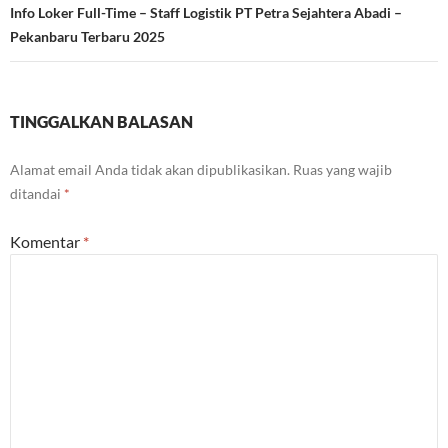
Info Loker Full-Time – Staff Logistik PT Petra Sejahtera Abadi –
Pekanbaru Terbaru 2025
TINGGALKAN BALASAN
Alamat email Anda tidak akan dipublikasikan.
Ruas yang wajib
ditandai
*
Komentar
*