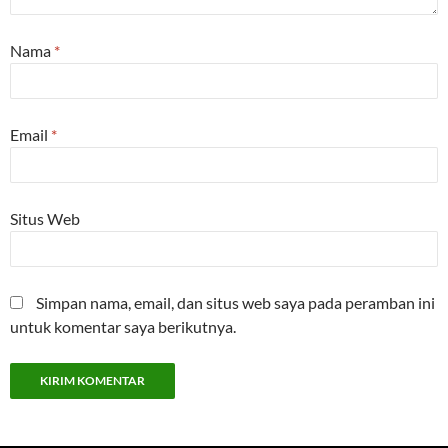
Nama
*
Email
*
Situs Web
Simpan nama, email, dan situs web saya pada peramban ini
untuk komentar saya berikutnya.