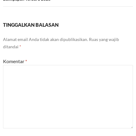
TINGGALKAN BALASAN
Alamat email Anda tidak akan dipublikasikan.
Ruas yang wajib
ditandai
*
Komentar
*