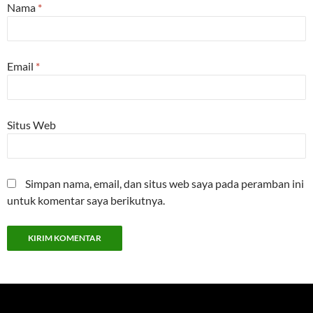
Nama
*
Email
*
Situs Web
Simpan nama, email, dan situs web saya pada peramban ini
untuk komentar saya berikutnya.