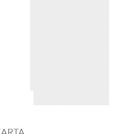
KARTA