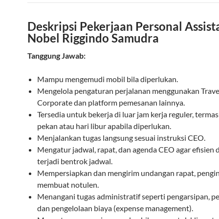
Deskripsi Pekerjaan Personal Assist
Nobel Riggindo Samudra
Tanggung Jawab:
Mampu mengemudi mobil bila diperlukan.
Mengelola pengaturan perjalanan menggunakan Trave
Corporate dan platform pemesanan lainnya.
Tersedia untuk bekerja di luar jam kerja reguler, terma
pekan atau hari libur apabila diperlukan.
Menjalankan tugas langsung sesuai instruksi CEO.
Mengatur jadwal, rapat, dan agenda CEO agar efisien 
terjadi bentrok jadwal.
Mempersiapkan dan mengirim undangan rapat, penging
membuat notulen.
Menangani tugas administratif seperti pengarsipan, p
dan pengelolaan biaya (expense management).