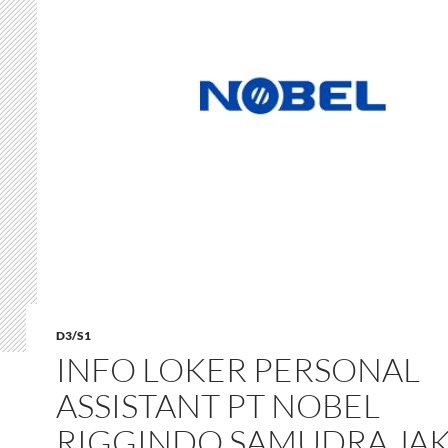
D3/S1
INFO LOKER PERSONAL
ASSISTANT PT NOBEL
RIGGINDO SAMUDRA JA