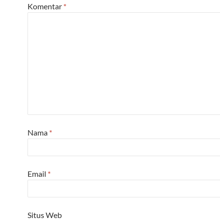
Komentar
*
Nama
*
Email
*
Situs Web