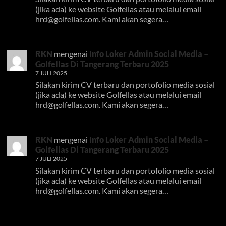
(jika ada) ke website Golfellas atau melalui email
hrd@golfellas.com
. Kami akan segera…
RKN
mengenai
Info Loker Admin Social Media –
Golfellas Di Tangerang Terbaru 2025
7 JULI 2025
Silakan kirim CV terbaru dan portofolio media sosial
(jika ada) ke website Golfellas atau melalui email
hrd@golfellas.com
. Kami akan segera…
RKN
mengenai
Info Loker Admin Social Media –
Golfellas Di Tangerang Terbaru 2025
7 JULI 2025
Silakan kirim CV terbaru dan portofolio media sosial
(jika ada) ke website Golfellas atau melalui email
hrd@golfellas.com
. Kami akan segera…