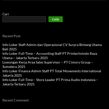
Cari
CARI
Recent Post
Info Loker Staff Admin dan Operasional CV Surpra Bintang Utama
Bali 2025
Info Loker Full-Time – Accounting Staff PT Printechnindo Raya
Utama – Jakarta Terbaru 2025
Lowongan Kerja Area Sales Supervisor – PT Cimory Group –
Sumatera 2025
Info Loker Finance Admin Staff PT Total Movements International
Jakarta 2025
Info Loker Full-Time – Store Leader PT Prima Audio Indonesia –
Jakarta Terbaru 2025
Recent Comment