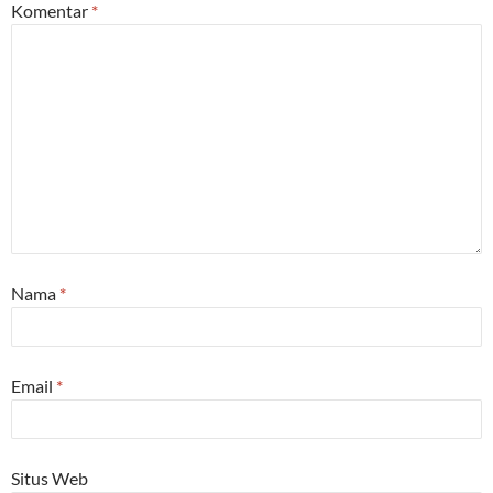
Komentar
*
Nama
*
Email
*
Situs Web