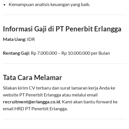
Kemampuan analisis keuangan yang baik.
Informasi Gaji di PT Penerbit Erlangga
Mata Uang:
IDR
Rentang Gaji:
Rp
7.000.000
– Rp
10.000.000
per
Bulan
Tata Cara Melamar
Silakan kirim CV terbaru dan surat lamaran kerja Anda ke
website PT Penerbit Erlangga atau melalui email
recruitment@erlangga.co.id
. Kami akan bantu forward ke
email HRD PT Penerbit Erlangga.