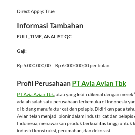
Direct Apply:
True
Informasi Tambahan
FULL_TIME, ANALIST QC
Gaji:
Rp 5.000.000,00 – Rp 6.000.000,00 per bulan.
Profil Perusahaan
PT Avia Avian Tbk
PT Avia Avian Tbk
, atau yang lebih dikenal dengan merek 
adalah salah satu perusahaan terkemuka di Indonesia ya
di bidang manufaktur cat dan pelapis. Didirikan pada tah
Avian telah menjadi pionir dalam industri cat dan pelapis 
Indonesia, menawarkan produk berkualitas tinggi untuk
industri konstruksi, perumahan, dan dekorasi.