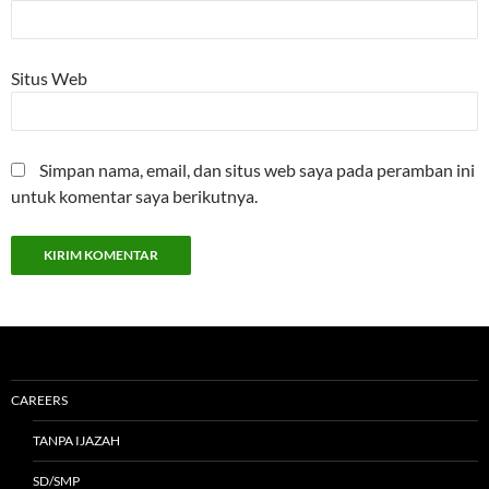
Situs Web
Simpan nama, email, dan situs web saya pada peramban ini
untuk komentar saya berikutnya.
CAREERS
TANPA IJAZAH
SD/SMP