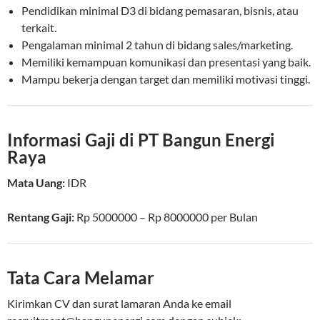
Pendidikan minimal D3 di bidang pemasaran, bisnis, atau
terkait.
Pengalaman minimal 2 tahun di bidang sales/marketing.
Memiliki kemampuan komunikasi dan presentasi yang baik.
Mampu bekerja dengan target dan memiliki motivasi tinggi.
Informasi Gaji di PT Bangun Energi
Raya
Mata Uang:
IDR
Rentang Gaji:
Rp
5000000
– Rp
8000000
per
Bulan
Tata Cara Melamar
Kirimkan CV dan surat lamaran Anda ke email