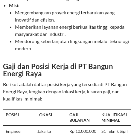
Misi:
Mengembangkan proyek energi terbarukan yang
inovatif dan efisien.
Memberikan layanan energi berkualitas tinggi kepada
masyarakat dan industri.
Mendorong keberlanjutan lingkungan melalui teknologi
modern.
Gaji dan Posisi Kerja di PT Bangun
Energi Raya
Berikut adalah daftar posisi kerja yang tersedia di PT Bangun
Energi Raya, lengkap dengan lokasi kerja, kisaran gaji, dan
kualifikasi minimal:
POSISI
LOKASI
GAJI
KUALIFIKASI
BULANAN
MINIMAL
Engineer
Jakarta
Rp 10.000.000
S1 Teknik Sipil