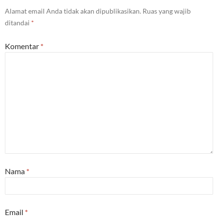
Alamat email Anda tidak akan dipublikasikan.
Ruas yang wajib
ditandai
*
Komentar
*
Nama
*
Email
*