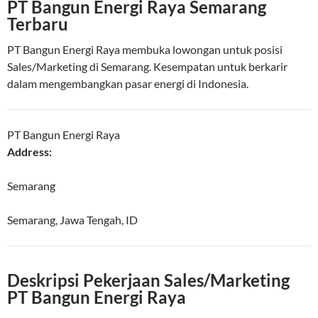
PT Bangun Energi Raya Semarang
Terbaru
PT Bangun Energi Raya membuka lowongan untuk posisi
Sales/Marketing di Semarang. Kesempatan untuk berkarir
dalam mengembangkan pasar energi di Indonesia.
PT Bangun Energi Raya
Address:
Semarang
Semarang
,
Jawa Tengah
,
ID
Deskripsi Pekerjaan Sales/Marketing
PT Bangun Energi Raya