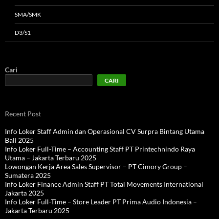
SMA/SMK
D3/S1
Cari
CARI
Recent Post
Info Loker Staff Admin dan Operasional CV Surpra Bintang Utama
Bali 2025
Info Loker Full-Time – Accounting Staff PT Printechnindo Raya
Utama – Jakarta Terbaru 2025
Lowongan Kerja Area Sales Supervisor – PT Cimory Group –
Sumatera 2025
Info Loker Finance Admin Staff PT Total Movements International
Jakarta 2025
Info Loker Full-Time – Store Leader PT Prima Audio Indonesia –
Jakarta Terbaru 2025