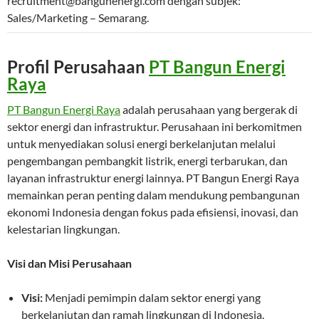
recruitment@bangunenergi.com
dengan subjek:
Sales/Marketing – Semarang.
Profil Perusahaan
PT Bangun Energi
Raya
PT Bangun Energi Raya
adalah perusahaan yang bergerak di
sektor energi dan infrastruktur. Perusahaan ini berkomitmen
untuk menyediakan solusi energi berkelanjutan melalui
pengembangan pembangkit listrik, energi terbarukan, dan
layanan infrastruktur energi lainnya. PT Bangun Energi Raya
memainkan peran penting dalam mendukung pembangunan
ekonomi Indonesia dengan fokus pada efisiensi, inovasi, dan
kelestarian lingkungan.
Visi dan Misi Perusahaan
Visi:
Menjadi pemimpin dalam sektor energi yang
berkelanjutan dan ramah lingkungan di Indonesia.