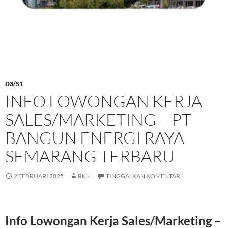
D3/S1
INFO LOWONGAN KERJA
SALES/MARKETING – PT
BANGUN ENERGI RAYA
SEMARANG TERBARU
2 FEBRUARI 2025
RKN
TINGGALKAN KOMENTAR
Info Lowongan Kerja Sales/Marketing –