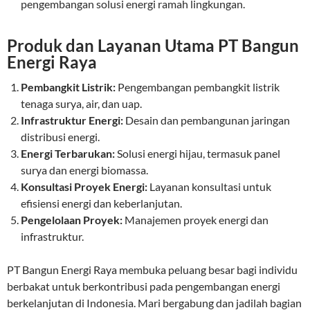
pengembangan solusi energi ramah lingkungan.
Produk dan Layanan Utama PT Bangun
Energi Raya
Pembangkit Listrik:
Pengembangan pembangkit listrik
tenaga surya, air, dan uap.
Infrastruktur Energi:
Desain dan pembangunan jaringan
distribusi energi.
Energi Terbarukan:
Solusi energi hijau, termasuk panel
surya dan energi biomassa.
Konsultasi Proyek Energi:
Layanan konsultasi untuk
efisiensi energi dan keberlanjutan.
Pengelolaan Proyek:
Manajemen proyek energi dan
infrastruktur.
PT Bangun Energi Raya membuka peluang besar bagi individu
berbakat untuk berkontribusi pada pengembangan energi
berkelanjutan di Indonesia. Mari bergabung dan jadilah bagian