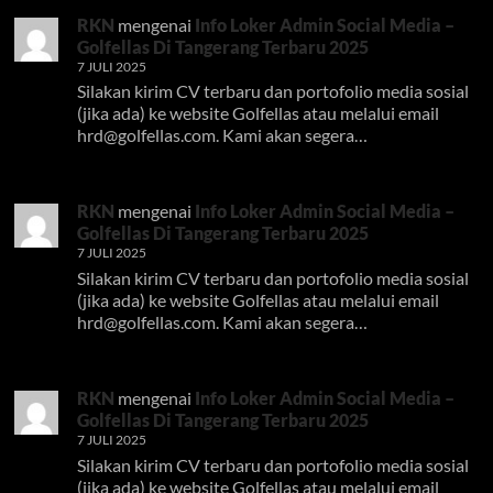
RKN
mengenai
Info Loker Admin Social Media –
Golfellas Di Tangerang Terbaru 2025
7 JULI 2025
Silakan kirim CV terbaru dan portofolio media sosial
(jika ada) ke website Golfellas atau melalui email
hrd@golfellas.com
. Kami akan segera…
RKN
mengenai
Info Loker Admin Social Media –
Golfellas Di Tangerang Terbaru 2025
7 JULI 2025
Silakan kirim CV terbaru dan portofolio media sosial
(jika ada) ke website Golfellas atau melalui email
hrd@golfellas.com
. Kami akan segera…
RKN
mengenai
Info Loker Admin Social Media –
Golfellas Di Tangerang Terbaru 2025
7 JULI 2025
Silakan kirim CV terbaru dan portofolio media sosial
(jika ada) ke website Golfellas atau melalui email