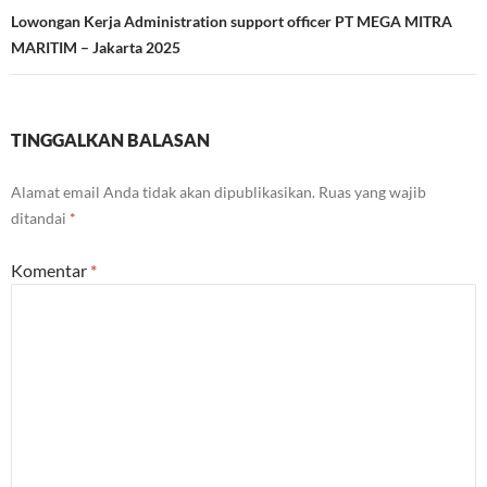
Lowongan Kerja Administration support officer PT MEGA MITRA
MARITIM – Jakarta 2025
TINGGALKAN BALASAN
Alamat email Anda tidak akan dipublikasikan.
Ruas yang wajib
ditandai
*
Komentar
*