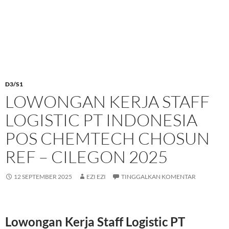
D3/S1
LOWONGAN KERJA STAFF
LOGISTIC PT INDONESIA
POS CHEMTECH CHOSUN
REF – CILEGON 2025
12 SEPTEMBER 2025
EZI EZI
TINGGALKAN KOMENTAR
Lowongan Kerja Staff Logistic PT