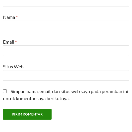
Nama
*
Email
*
Situs Web
Simpan nama, email, dan situs web saya pada peramban ini
untuk komentar saya berikutnya.