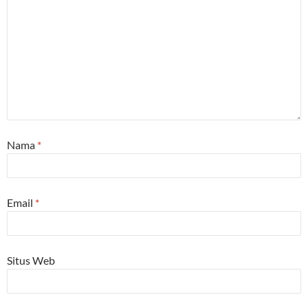
Nama
*
Email
*
Situs Web