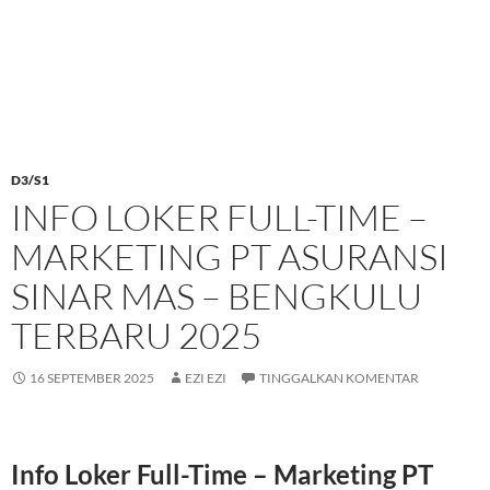
D3/S1
INFO LOKER FULL-TIME –
MARKETING PT ASURANSI
SINAR MAS – BENGKULU
TERBARU 2025
16 SEPTEMBER 2025
EZI EZI
TINGGALKAN KOMENTAR
Info Loker Full-Time – Marketing PT