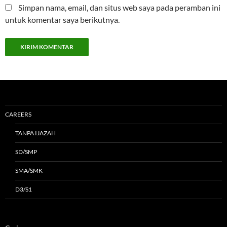
Simpan nama, email, dan situs web saya pada peramban ini
untuk komentar saya berikutnya.
CAREERS
TANPA IJAZAH
SD/SMP
SMA/SMK
D3/S1