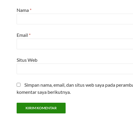
Nama
*
Email
*
Situs Web
Simpan nama, email, dan situs web saya pada peramba
komentar saya berikutnya.