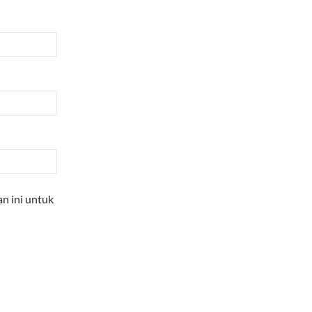
n ini untuk