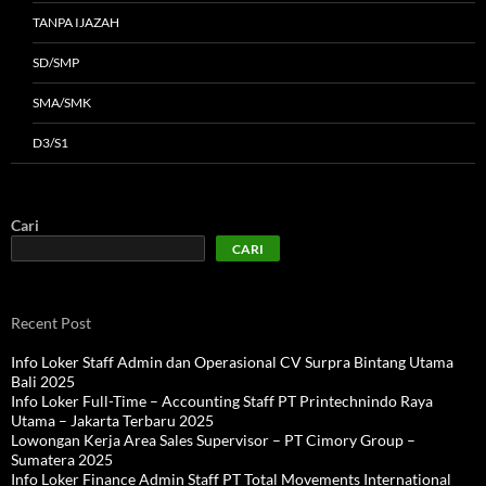
TANPA IJAZAH
SD/SMP
SMA/SMK
D3/S1
Cari
CARI
Recent Post
Info Loker Staff Admin dan Operasional CV Surpra Bintang Utama
Bali 2025
Info Loker Full-Time – Accounting Staff PT Printechnindo Raya
Utama – Jakarta Terbaru 2025
Lowongan Kerja Area Sales Supervisor – PT Cimory Group –
Sumatera 2025
Info Loker Finance Admin Staff PT Total Movements International