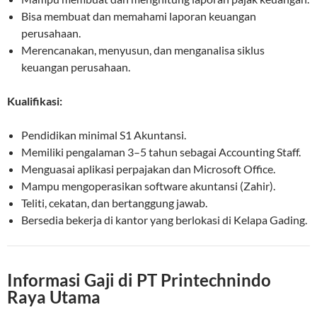
Bisa membuat dan memahami laporan keuangan
perusahaan.
Merencanakan, menyusun, dan menganalisa siklus
keuangan perusahaan.
Kualifikasi:
Pendidikan minimal S1 Akuntansi.
Memiliki pengalaman 3–5 tahun sebagai Accounting Staff.
Menguasai aplikasi perpajakan dan Microsoft Office.
Mampu mengoperasikan software akuntansi (Zahir).
Teliti, cekatan, dan bertanggung jawab.
Bersedia bekerja di kantor yang berlokasi di Kelapa Gading.
Informasi Gaji di PT Printechnindo
Raya Utama