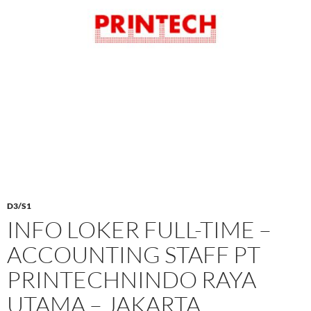
D3/S1
INFO LOKER FULL-TIME –
ACCOUNTING STAFF PT
PRINTECHNINDO RAYA
UTAMA – JAKARTA