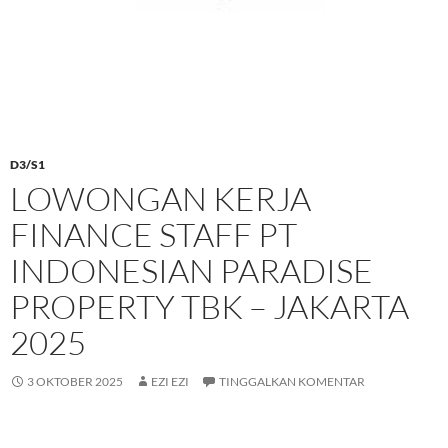
D3/S1
LOWONGAN KERJA
FINANCE STAFF PT
INDONESIAN PARADISE
PROPERTY TBK – JAKARTA
2025
3 OKTOBER 2025
EZI EZI
TINGGALKAN KOMENTAR