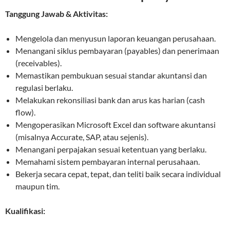
Tanggung Jawab & Aktivitas:
Mengelola dan menyusun laporan keuangan perusahaan.
Menangani siklus pembayaran (payables) dan penerimaan
(receivables).
Memastikan pembukuan sesuai standar akuntansi dan
regulasi berlaku.
Melakukan rekonsiliasi bank dan arus kas harian (cash
flow).
Mengoperasikan Microsoft Excel dan software akuntansi
(misalnya Accurate, SAP, atau sejenis).
Menangani perpajakan sesuai ketentuan yang berlaku.
Memahami sistem pembayaran internal perusahaan.
Bekerja secara cepat, tepat, dan teliti baik secara individual
maupun tim.
Kualifikasi: