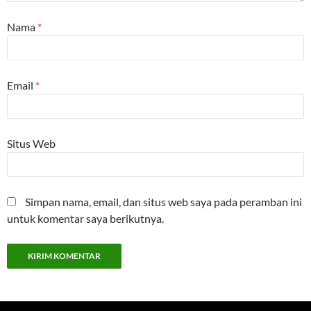
Nama
*
Email
*
Situs Web
Simpan nama, email, dan situs web saya pada peramban ini
untuk komentar saya berikutnya.