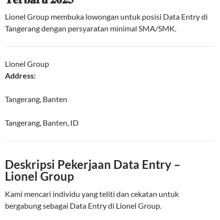
Lionel Group membuka lowongan untuk posisi Data Entry di
Tangerang dengan persyaratan minimal SMA/SMK.
Lionel Group
Address:
Tangerang, Banten
Tangerang
,
Banten
,
ID
Deskripsi Pekerjaan Data Entry –
Lionel Group
Kami mencari individu yang teliti dan cekatan untuk
bergabung sebagai Data Entry di Lionel Group.