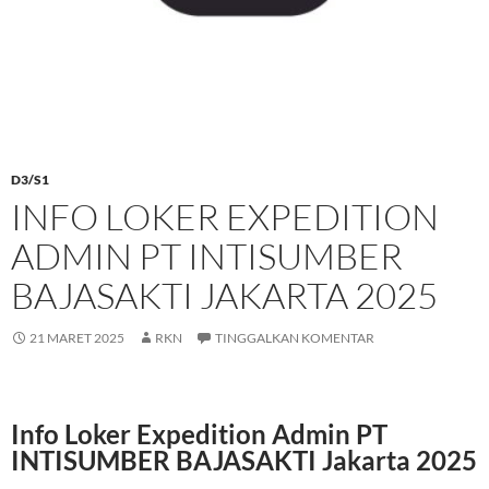
D3/S1
INFO LOKER EXPEDITION
ADMIN PT INTISUMBER
BAJASAKTI JAKARTA 2025
21 MARET 2025
RKN
TINGGALKAN KOMENTAR
Info Loker Expedition Admin PT
INTISUMBER BAJASAKTI Jakarta 2025