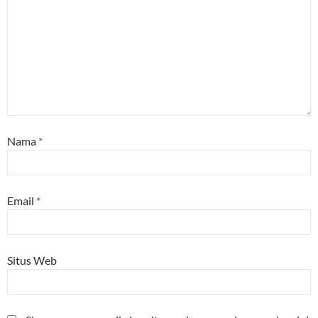
Nama
*
Email
*
Situs Web