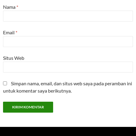
Nama
*
Email
*
Situs Web
Simpan nama, email, dan situs web saya pada peramban ini
untuk komentar saya berikutnya.