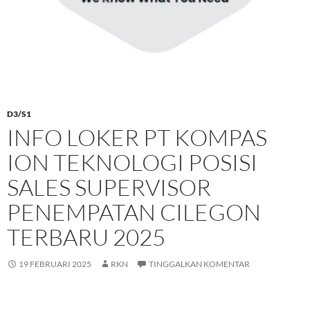
D3/S1
INFO LOKER PT KOMPAS
ION TEKNOLOGI POSISI
SALES SUPERVISOR
PENEMPATAN CILEGON
TERBARU 2025
19 FEBRUARI 2025
RKN
TINGGALKAN KOMENTAR