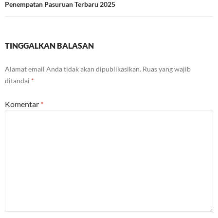
Penempatan Pasuruan Terbaru 2025
TINGGALKAN BALASAN
Alamat email Anda tidak akan dipublikasikan.
Ruas yang wajib
ditandai
*
Komentar
*