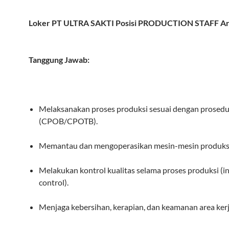
Loker PT ULTRA SAKTI Posisi PRODUCTION STAFF Ar
Tanggung Jawab:
Melaksanakan proses produksi sesuai dengan prosedu
(CPOB/CPOTB).
Memantau dan mengoperasikan mesin-mesin produks
Melakukan kontrol kualitas selama proses produksi (i
control).
Menjaga kebersihan, kerapian, dan keamanan area kerj