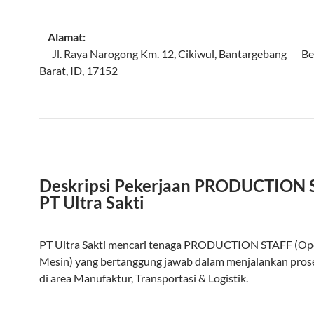
Alamat:
Jl. Raya Narogong Km. 12, Cikiwul, Bantargebang
Be
Barat
,
ID
,
17152
Deskripsi Pekerjaan PRODUCTION 
PT Ultra Sakti
PT Ultra Sakti mencari tenaga PRODUCTION STAFF (Op
Mesin) yang bertanggung jawab dalam menjalankan pros
di area Manufaktur, Transportasi & Logistik.