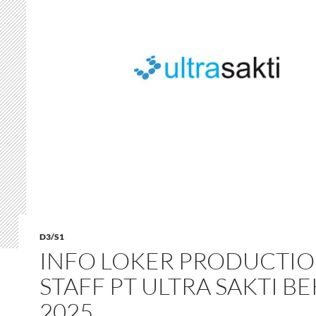
D3/S1
INFO LOKER PRODUCTI
STAFF PT ULTRA SAKTI BE
2025