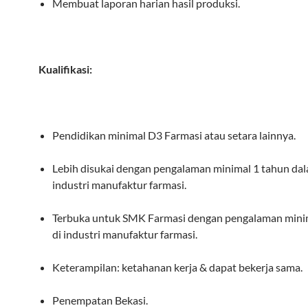
Membuat laporan harian hasil produksi.
Kualifikasi:
Pendidikan minimal D3 Farmasi atau setara lainnya.
Lebih disukai dengan pengalaman minimal 1 tahun da
industri manufaktur farmasi.
Terbuka untuk SMK Farmasi dengan pengalaman mini
di industri manufaktur farmasi.
Keterampilan: ketahanan kerja & dapat bekerja sama.
Penempatan Bekasi.