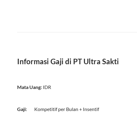
Informasi Gaji di PT Ultra Sakti
Mata Uang:
IDR
Gaji:
Kompetitif
per
Bulan
+ Insentif