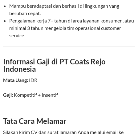
Mampu beradaptasi dan berhasil di lingkungan yang
berubah cepat.
Pengalaman kerja 7+ tahun di area layanan konsumen, atau
minimal 3 tahun mengelola tim operasional customer
service.
Informasi Gaji di PT Coats Rejo
Indonesia
Mata Uang:
IDR
Gaji:
Kompetitif
+ Insentif
Tata Cara Melamar
Silakan kirim CV dan surat lamaran Anda melalui email ke