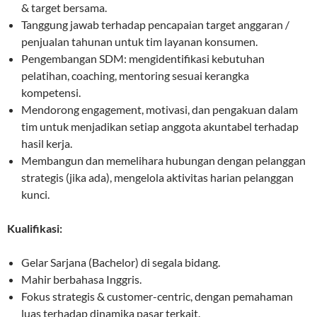
& target bersama.
Tanggung jawab terhadap pencapaian target anggaran /
penjualan tahunan untuk tim layanan konsumen.
Pengembangan SDM: mengidentifikasi kebutuhan
pelatihan, coaching, mentoring sesuai kerangka
kompetensi.
Mendorong engagement, motivasi, dan pengakuan dalam
tim untuk menjadikan setiap anggota akuntabel terhadap
hasil kerja.
Membangun dan memelihara hubungan dengan pelanggan
strategis (jika ada), mengelola aktivitas harian pelanggan
kunci.
Kualifikasi:
Gelar Sarjana (Bachelor) di segala bidang.
Mahir berbahasa Inggris.
Fokus strategis & customer-centric, dengan pemahaman
luas terhadap dinamika pasar terkait.