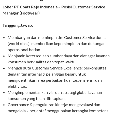
Loker PT Coats Rejo Indonesia – Posisi Customer Service
Manager (Footwear)
Tanggung Jawab:
Membangun dan memimpin tim Customer Service dunia
(world class): memberikan kepemimpinan dan dukungan
operasional harian.
Menjamin ketersediaan sumber daya dan alat agar layanan
konsumen berkualitas dan tepat waktu.
Menjadi duta Customer Service Excellence: berkonsultasi
dengan tim internal & pelanggan besar untuk
mengidentifikasi area perbaikan kualitas, efisiensi, dan
efektivitas.
Mengimplementasikan visi dan strategi global layanan
konsumen yang telah ditetapkan.
Governance & pengukuran kinerja: mengevaluasi dan
mengelola kinerja staf menggunakan kerangka kompetensi