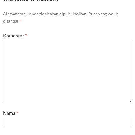
Alamat email Anda tidak akan dipublikasikan.
Ruas yang wajib
ditandai
*
Komentar
*
Nama
*