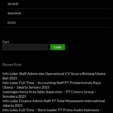
SD/SMP
SMA/SMK
D3/S1
Cari
CARI
Recent Post
Info Loker Staff Admin dan Operasional CV Surpra Bintang Utama
Bali 2025
Info Loker Full-Time – Accounting Staff PT Printechnindo Raya
Utama – Jakarta Terbaru 2025
Lowongan Kerja Area Sales Supervisor – PT Cimory Group –
Sumatera 2025
Info Loker Finance Admin Staff PT Total Movements International
Jakarta 2025
Info Loker Full-Time – Store Leader PT Prima Audio Indonesia –