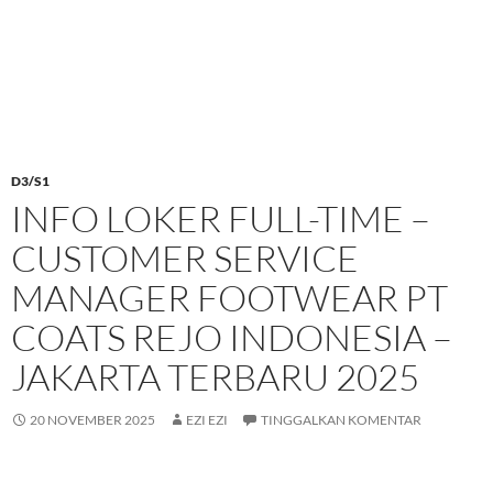
D3/S1
INFO LOKER FULL-TIME –
CUSTOMER SERVICE
MANAGER FOOTWEAR PT
COATS REJO INDONESIA –
JAKARTA TERBARU 2025
20 NOVEMBER 2025
EZI EZI
TINGGALKAN KOMENTAR