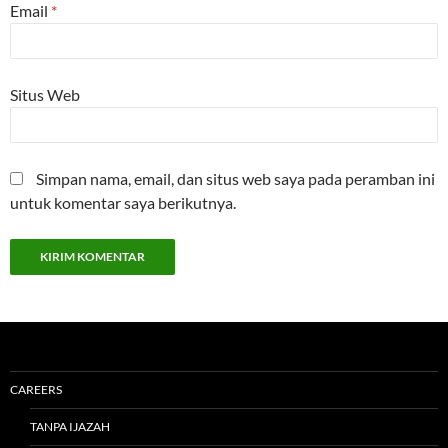
Email
*
Situs Web
Simpan nama, email, dan situs web saya pada peramban ini
untuk komentar saya berikutnya.
CAREERS
TANPA IJAZAH