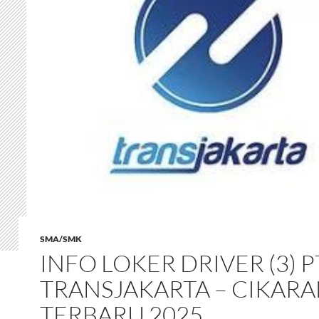
SMA/SMK
INFO LOKER DRIVER (3) P
TRANSJAKARTA – CIKAR
TERBARU 2025