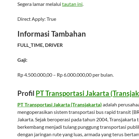
Segera lamar melalui
tautan ini
.
Direct Apply:
True
Informasi Tambahan
FULL_TIME, DRIVER
Gaji:
Rp 4.500.000,00 – Rp 6.000.000,00 per bulan.
Profil
PT Transportasi Jakarta (Transjak
PT Transportasi Jakarta (Transjakarta)
adalah perusaha
mengoperasikan sistem transportasi bus rapid transit (BR
Jakarta. Sejak beroperasi pada tahun 2004, Transjakarta 
berkembang menjadi tulang punggung transportasi publik
dengan jaringan rute yang luas, armada yang terus bertam