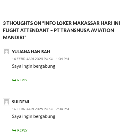
3 THOUGHTS ON “INFO LOKER MAKASSAR HARI INI
FLIGHT ATTENDANT – PT TRANSNUSA AVIATION
MANDIRI”
YULIANA HANISAH
16 FEBRUARI 2025 PUKUL 1:04 PM
Saya ingin bergabung
REPLY
SULDENI
16 FEBRUARI 2025 PUKUL 7:34 PM
Saya ingin bergabung
REPLY