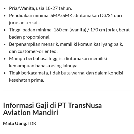
Pria/Wanita, usia 18-27 tahun.
Pendidikan minimal SMA/SMK, diutamakan D3/S1 dari
jurusan terkait.
Tinggi badan minimal 160 cm (wanita) / 170 cm (pria), berat
badan proporsional.
Berpenampilan menarik, memiliki komunikasi yang baik,
dan customer-oriented.
Mampu berbahasa Inggris, diutamakan memiliki
kemampuan bahasa asing lainnya.
Tidak berkacamata, tidak buta warna, dan dalam kondisi
kesehatan prima.
Informasi Gaji di PT TransNusa
Aviation Mandiri
Mata Uang:
IDR