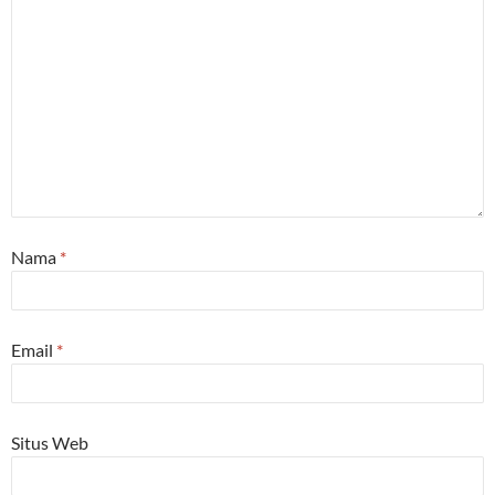
Nama
*
Email
*
Situs Web