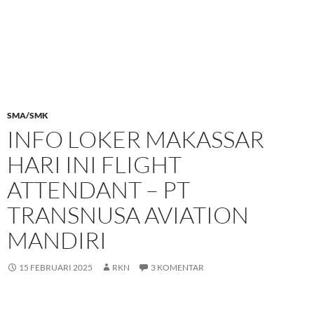
SMA/SMK
INFO LOKER MAKASSAR
HARI INI FLIGHT
ATTENDANT – PT
TRANSNUSA AVIATION
MANDIRI
15 FEBRUARI 2025
RKN
3 KOMENTAR