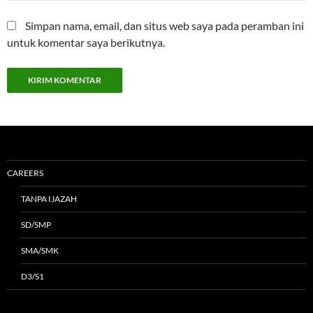
Simpan nama, email, dan situs web saya pada peramban ini
untuk komentar saya berikutnya.
CAREERS
TANPA IJAZAH
SD/SMP
SMA/SMK
D3/S1