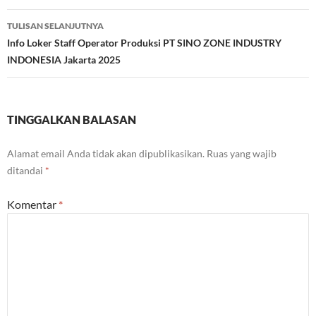
TULISAN SELANJUTNYA
Info Loker Staff Operator Produksi PT SINO ZONE INDUSTRY
INDONESIA Jakarta 2025
TINGGALKAN BALASAN
Alamat email Anda tidak akan dipublikasikan.
Ruas yang wajib
ditandai
*
Komentar
*