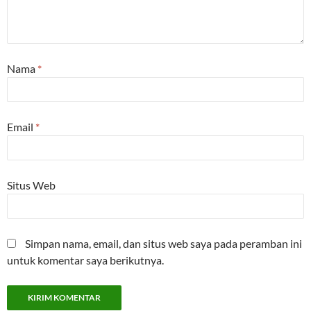
Nama
*
Email
*
Situs Web
Simpan nama, email, dan situs web saya pada peramban ini
untuk komentar saya berikutnya.