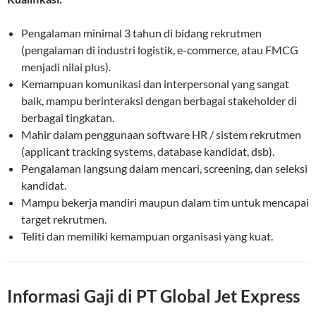
Pengalaman minimal 3 tahun di bidang rekrutmen
(pengalaman di industri logistik, e-commerce, atau FMCG
menjadi nilai plus).
Kemampuan komunikasi dan interpersonal yang sangat
baik, mampu berinteraksi dengan berbagai stakeholder di
berbagai tingkatan.
Mahir dalam penggunaan software HR / sistem rekrutmen
(applicant tracking systems, database kandidat, dsb).
Pengalaman langsung dalam mencari, screening, dan seleksi
kandidat.
Mampu bekerja mandiri maupun dalam tim untuk mencapai
target rekrutmen.
Teliti dan memiliki kemampuan organisasi yang kuat.
Informasi Gaji di PT Global Jet Express