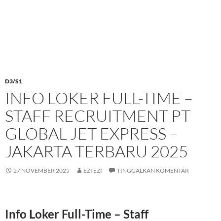
D3/S1
INFO LOKER FULL-TIME –
STAFF RECRUITMENT PT
GLOBAL JET EXPRESS –
JAKARTA TERBARU 2025
27 NOVEMBER 2025
EZI EZI
TINGGALKAN KOMENTAR
Info Loker Full-Time – Staff