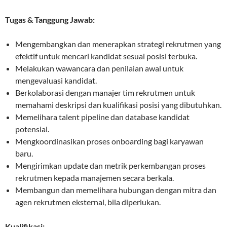
Tugas & Tanggung Jawab:
Mengembangkan dan menerapkan strategi rekrutmen yang
efektif untuk mencari kandidat sesuai posisi terbuka.
Melakukan wawancara dan penilaian awal untuk
mengevaluasi kandidat.
Berkolaborasi dengan manajer tim rekrutmen untuk
memahami deskripsi dan kualifikasi posisi yang dibutuhkan.
Memelihara talent pipeline dan database kandidat
potensial.
Mengkoordinasikan proses onboarding bagi karyawan
baru.
Mengirimkan update dan metrik perkembangan proses
rekrutmen kepada manajemen secara berkala.
Membangun dan memelihara hubungan dengan mitra dan
agen rekrutmen eksternal, bila diperlukan.
Kualifikasi: