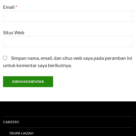
Email
*
Situs Web
Simpan nama, email, dan situs web saya pada peramban ini
untuk komentar saya berikutnya.
CAREERS
TANPA IJAZAH