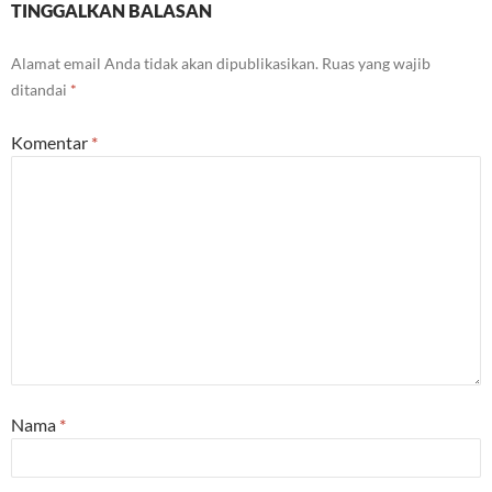
TINGGALKAN BALASAN
Alamat email Anda tidak akan dipublikasikan.
Ruas yang wajib
ditandai
*
Komentar
*
Nama
*