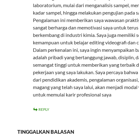
laboratorium, mulai dari menganalisis sampel, me
kadar sampel, hingga melakukan pengujian pada s
Pengalaman ini memberikan saya wawasan prakti
sangat berharga dan memotivasi saya untuk terus 
berkembang di industri kimia. Saya juga memiliki s
kemampuan untuk belajar editing videografi dan c
Dalam perkenalan ini, saya ingin menyampaikan 
adalah pribadi yang bertanggung jawab, disiplin, 
semangat tinggi untuk memberikan yang terbaik d
pekerjaan yang saya lakukan. Saya percaya bahwa
dari pendidikan akademis, pengalaman organisasi,
magang yang telah saya lalui, akan menjadi modal
untuk memulai karir profesional saya
REPLY
TINGGALKAN BALASAN