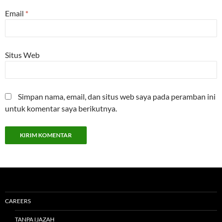
Email
*
Situs Web
Simpan nama, email, dan situs web saya pada peramban ini
untuk komentar saya berikutnya.
CAREERS
TANPA IJAZAH