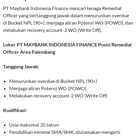
PT Maybank Indonesia Finance mencari tenaga Remedial
Officer yang bertanggung jawab dalam menurunkan overdue
di Bucket NPL (90+), menjaga aliran Potensi WO (POWO), dan
melakukan recovery account-2 WO (Write Off).
Loker PT MAYBANK INDONESIA FINANCE Posisi Remedial
Officer Area Palembang
Tanggung Jawab:
Menurunkan overdue di Bucket NPL (90+)
Menjaga aliran Potensi WO (POWO)
Melakukan recovery account-2 WO (Write Off)
Kualifikasi:
Usia maksimal 35 tahun
Pendidikan minimal SMA/SMK, diutamakan mengerti