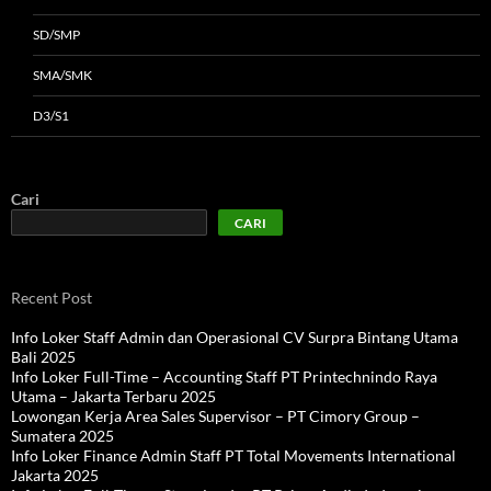
SD/SMP
SMA/SMK
D3/S1
Cari
CARI
Recent Post
Info Loker Staff Admin dan Operasional CV Surpra Bintang Utama
Bali 2025
Info Loker Full-Time – Accounting Staff PT Printechnindo Raya
Utama – Jakarta Terbaru 2025
Lowongan Kerja Area Sales Supervisor – PT Cimory Group –
Sumatera 2025
Info Loker Finance Admin Staff PT Total Movements International
Jakarta 2025