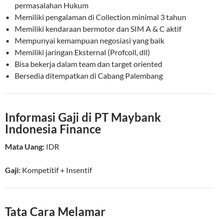
permasalahan Hukum
Memiliki pengalaman di Collection minimal 3 tahun
Memiliki kendaraan bermotor dan SIM A & C aktif
Mempunyai kemampuan negosiasi yang baik
Memiliki jaringan Eksternal (Profcoll, dll)
Bisa bekerja dalam team dan target oriented
Bersedia ditempatkan di Cabang Palembang
Informasi Gaji di PT Maybank
Indonesia Finance
Mata Uang:
IDR
Gaji:
Kompetitif
+ Insentif
Tata Cara Melamar