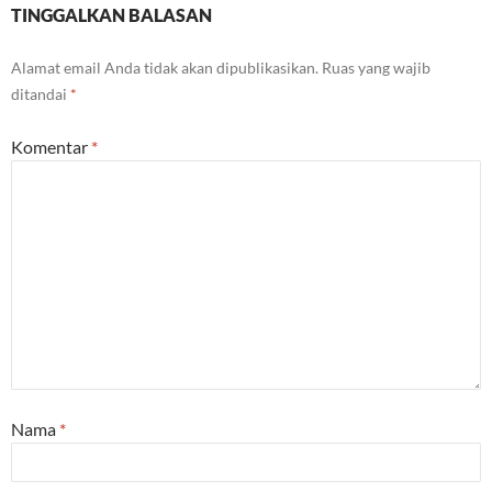
TINGGALKAN BALASAN
Alamat email Anda tidak akan dipublikasikan.
Ruas yang wajib
ditandai
*
Komentar
*
Nama
*