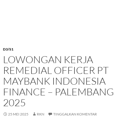
D3/S1
LOWONGAN KERJA
REMEDIAL OFFICER PT
MAYBANK INDONESIA
FINANCE – PALEMBANG
2025
25 MEI 2025
RKN
TINGGALKAN KOMENTAR