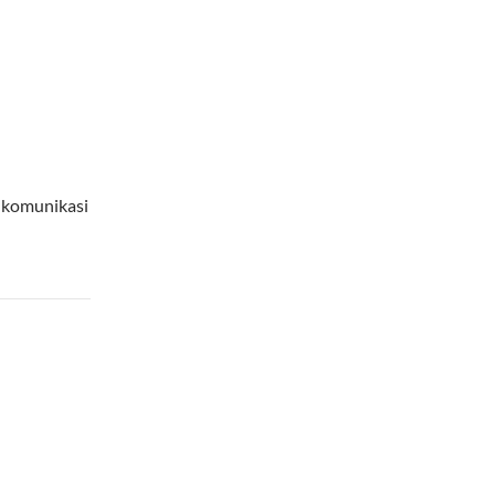
 komunikasi