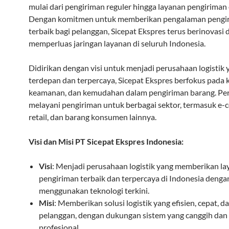
mulai dari pengiriman reguler hingga layanan pengiriman 
Dengan komitmen untuk memberikan pengalaman pengi
terbaik bagi pelanggan, Sicepat Ekspres terus berinovasi 
memperluas jaringan layanan di seluruh Indonesia.
Didirikan dengan visi untuk menjadi perusahaan logistik 
terdepan dan terpercaya, Sicepat Ekspres berfokus pada 
keamanan, dan kemudahan dalam pengiriman barang. Per
melayani pengiriman untuk berbagai sektor, termasuk e
retail, dan barang konsumen lainnya.
Visi dan Misi PT Sicepat Ekspres Indonesia:
Visi
: Menjadi perusahaan logistik yang memberikan l
pengiriman terbaik dan terpercaya di Indonesia denga
menggunakan teknologi terkini.
Misi
: Memberikan solusi logistik yang efisien, cepat, 
pelanggan, dengan dukungan sistem yang canggih dan
profesional.