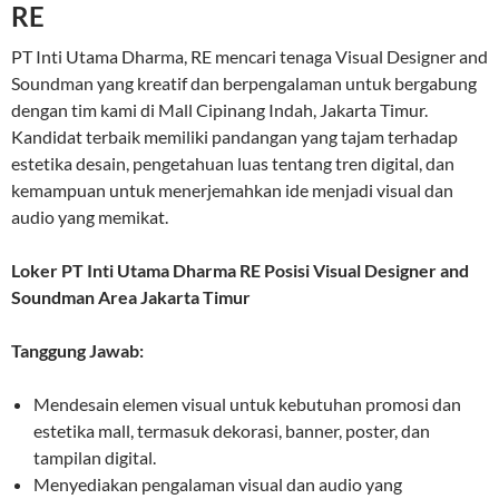
RE
PT Inti Utama Dharma, RE mencari tenaga Visual Designer and
Soundman yang kreatif dan berpengalaman untuk bergabung
dengan tim kami di Mall Cipinang Indah, Jakarta Timur.
Kandidat terbaik memiliki pandangan yang tajam terhadap
estetika desain, pengetahuan luas tentang tren digital, dan
kemampuan untuk menerjemahkan ide menjadi visual dan
audio yang memikat.
Loker PT Inti Utama Dharma RE Posisi Visual Designer and
Soundman Area Jakarta Timur
Tanggung Jawab:
Mendesain elemen visual untuk kebutuhan promosi dan
estetika mall, termasuk dekorasi, banner, poster, dan
tampilan digital.
Menyediakan pengalaman visual dan audio yang