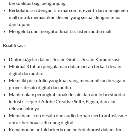
berkualitas bagi pengunjung.
Berkolaborasi dengan tim marcomm, event, dan manajemen
mall untuk memastikan desain yang sesuai dengan tema
dan tujuan.
Mengelola dan mengatur kualitas sistem audio mall.
Kualifikasi:
Diploma/gelar dalam Desain Grafis, Desain Komunikasi.
Minimal 3 tahun pengalaman dalam peran terkait desain
digital dan audio.
Memiliki portofolio yang kuat yang menampilkan beragam
proyek desain digital dan audio.
Mahir dalam perangkat lunak desain dan audio berstandar
industri, seperti Adobe Creative Suite, Figma, dan alat
relevan lainnya.
Memahami tren desain dan audio terbaru serta antusiasme
untuk berinovasi di ruang digital.
Kemampuan untuk bekerja dan berkolaborasi dalam tim.