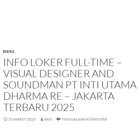
D3/S1
INFO LOKER FULL-TIME –
VISUAL DESIGNER AND
SOUNDMAN PT INTI UTAMA
DHARMA RE – JAKARTA
TERBARU 2025
10 MARET 2025
RKN
TINGGALKAN KOMENTAR