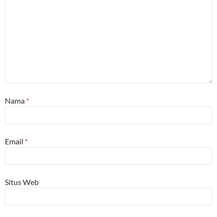
Nama
*
Email
*
Situs Web