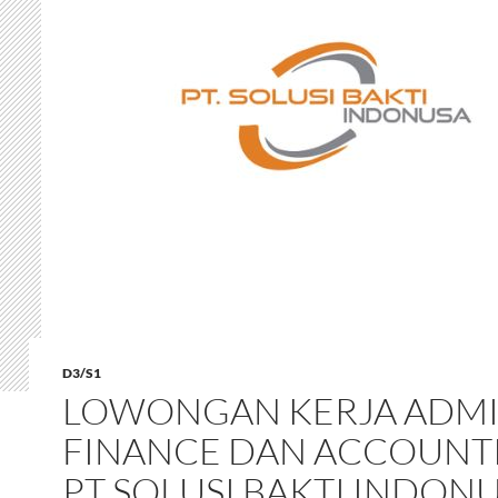
D3/S1
LOWONGAN KERJA ADM
FINANCE DAN ACCOUNT
PT SOLUSI BAKTI INDONU