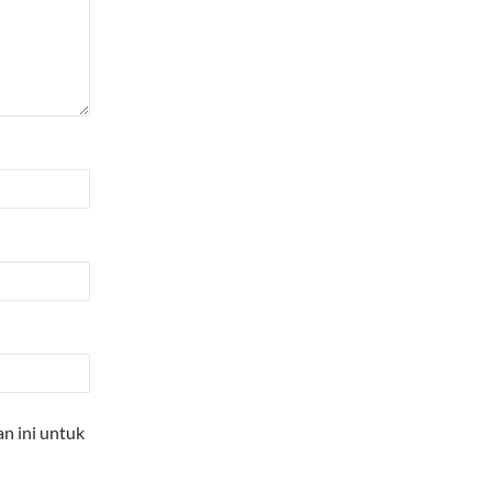
n ini untuk