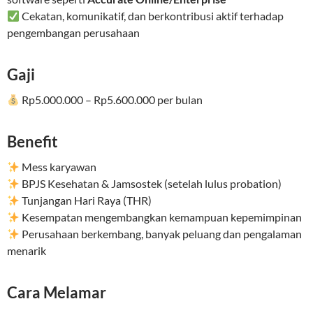
Cekatan, komunikatif, dan berkontribusi aktif terhadap
pengembangan perusahaan
Gaji
Rp5.000.000 – Rp5.600.000 per bulan
Benefit
Mess karyawan
BPJS Kesehatan & Jamsostek (setelah lulus probation)
Tunjangan Hari Raya (THR)
Kesempatan mengembangkan kemampuan kepemimpinan
Perusahaan berkembang, banyak peluang dan pengalaman
menarik
Cara Melamar