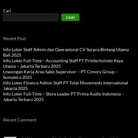
Cari
CARI
Recent Post
Info Loker Staff Admin dan Operasional CV Surpra Bintang Utama
Bali 2025
Info Loker Full-Time – Accounting Staff PT Printechnindo Raya
Utama – Jakarta Terbaru 2025
Lowongan Kerja Area Sales Supervisor – PT Cimory Group –
Sumatera 2025
Info Loker Finance Admin Staff PT Total Movements International
Jakarta 2025
Info Loker Full-Time – Store Leader PT Prima Audio Indonesia –
Jakarta Terbaru 2025
Recent Comment