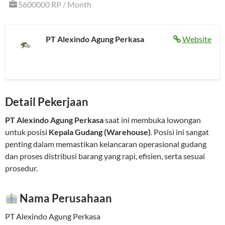
5600000 RP / Month
PT Alexindo Agung Perkasa
Website
Detail Pekerjaan
PT Alexindo Agung Perkasa
saat ini membuka lowongan
untuk posisi
Kepala Gudang (Warehouse)
. Posisi ini sangat
penting dalam memastikan kelancaran operasional gudang
dan proses distribusi barang yang rapi, efisien, serta sesuai
prosedur.
Nama Perusahaan
PT Alexindo Agung Perkasa