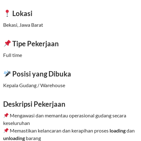
Lokasi
Bekasi, Jawa Barat
Tipe Pekerjaan
Full time
Posisi yang Dibuka
Kepala Gudang / Warehouse
Deskripsi Pekerjaan
Mengawasi dan memantau operasional gudang secara
keseluruhan
Memastikan kelancaran dan kerapihan proses
loading
dan
unloading
barang