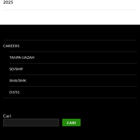
2025
CAREERS
TANPA IJAZAH
SD/SMP
SMA/SMK
D3/S1
Cari
CARI