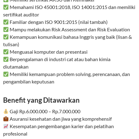
Memahami ISO 45001:2018, ISO 14001:2015 dan memiliki
sertifikat auditor
Familiar dengan ISO 9001:2015 (nilai tambah)
Mampu melakukan Risk Assessment dan Risk Evaluation
Kemampuan komunikasi bahasa Inggris yang baik (lisan &
tulisan)
Menguasai komputer dan presentasi
Berpengalaman di industri cat atau bahan kimia
diutamakan
Memiliki kemampuan problem solving, perencanaan, dan
pengambilan keputusan
Benefit yang Ditawarkan
Gaji Rp.6.000.000 – Rp.7.000.000
Asuransi kesehatan dan jiwa yang komprehensif
Kesempatan pengembangan karier dan pelatihan
profesional