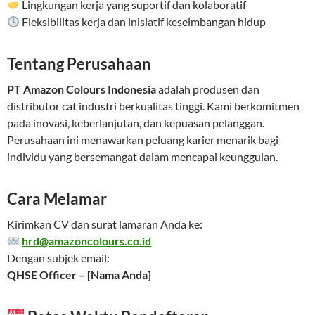
Lingkungan kerja yang suportif dan kolaboratif
Fleksibilitas kerja dan inisiatif keseimbangan hidup
Tentang Perusahaan
PT Amazon Colours Indonesia
adalah produsen dan
distributor cat industri berkualitas tinggi. Kami berkomitmen
pada inovasi, keberlanjutan, dan kepuasan pelanggan.
Perusahaan ini menawarkan peluang karier menarik bagi
individu yang bersemangat dalam mencapai keunggulan.
Cara Melamar
Kirimkan CV dan surat lamaran Anda ke:
hrd@amazoncolours.co.id
Dengan subjek email:
QHSE Officer – [Nama Anda]