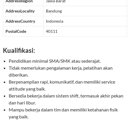
AddressRegion
Jawa Barat
AddressLocality
Bandung
AddressCountry
Indonesia
PostalCode
40111
Kualifikasi:
Pendidikan minimal SMA/SMK atau sederajat.
Tidak memerlukan pengalaman kerja, pelatihan akan
diberikan.
Berpenampilan rapi, komunikatif, dan memiliki service
attitude yang baik.
Bersedia bekerja dalam sistem shift, termasuk akhir pekan
dan hari libur.
Mampu bekerja dalam tim dan memiliki ketahanan fisik
yang baik.