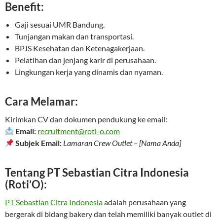
Benefit:
Gaji sesuai UMR Bandung.
Tunjangan makan dan transportasi.
BPJS Kesehatan dan Ketenagakerjaan.
Pelatihan dan jenjang karir di perusahaan.
Lingkungan kerja yang dinamis dan nyaman.
Cara Melamar:
Kirimkan CV dan dokumen pendukung ke email:
Email:
recruitment@roti-o.com
Subjek Email:
Lamaran Crew Outlet – [Nama Anda]
Tentang PT Sebastian Citra Indonesia
(Roti’O):
PT Sebastian Citra Indonesia
adalah perusahaan yang
bergerak di bidang bakery dan telah memiliki banyak outlet di