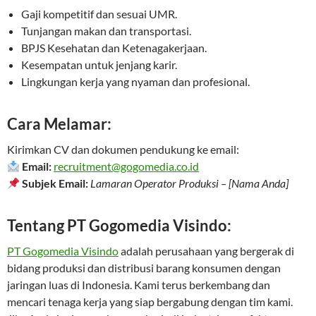
Gaji kompetitif dan sesuai UMR.
Tunjangan makan dan transportasi.
BPJS Kesehatan dan Ketenagakerjaan.
Kesempatan untuk jenjang karir.
Lingkungan kerja yang nyaman dan profesional.
Cara Melamar:
Kirimkan CV dan dokumen pendukung ke email:
Email:
recruitment@gogomedia.co.id
Subjek Email:
Lamaran Operator Produksi – [Nama Anda]
Tentang PT Gogomedia Visindo:
PT Gogomedia Visindo
adalah perusahaan yang bergerak di
bidang produksi dan distribusi barang konsumen dengan
jaringan luas di Indonesia. Kami terus berkembang dan
mencari tenaga kerja yang siap bergabung dengan tim kami.