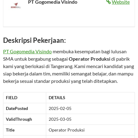
PT Gogomedia Visindo
Website
Deskripsi Pekerjaan:
PT Gogomedia Visindo
membuka kesempatan bagi lulusan
SMA untuk bergabung sebagai
Operator Produksi
di pabrik
kami yang berlokasi di Tangerang. Kami mencari kandidat yang
siap bekerja dalam tim, memiliki semangat belajar, dan mampu
bekerja sesuai standar produksi yang telah ditetapkan.
FIELD
DETAILS
DatePosted
2025-02-05
ValidThrough
2025-03-05
Title
Operator Produksi