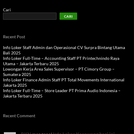
Cari
CARI
Recent Post
Info Loker Staff Admin dan Operasional CV Surpra Bintang Utama
Bali 2025
Info Loker Full-Time – Accounting Staff PT Printechnindo Raya
Utama – Jakarta Terbaru 2025
Lowongan Kerja Area Sales Supervisor – PT Cimory Group –
Sumatera 2025
Info Loker Finance Admin Staff PT Total Movements International
Jakarta 2025
Info Loker Full-Time – Store Leader PT Prima Audio Indonesia –
Jakarta Terbaru 2025
Recent Comment