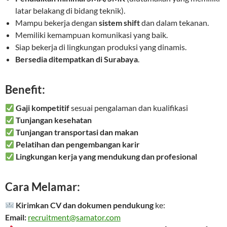
latar belakang di bidang teknik).
Mampu bekerja dengan
sistem shift
dan dalam tekanan.
Memiliki kemampuan komunikasi yang baik.
Siap bekerja di lingkungan produksi yang dinamis.
Bersedia ditempatkan di Surabaya
.
Benefit:
Gaji kompetitif
sesuai pengalaman dan kualifikasi
Tunjangan kesehatan
Tunjangan transportasi dan makan
Pelatihan dan pengembangan karir
Lingkungan kerja yang mendukung dan profesional
Cara Melamar:
Kirimkan CV dan dokumen pendukung
ke:
Email:
recruitment@samator.com