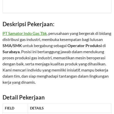
Deskripsi Pekerjaan:
PT Samator Indo Gas Tbk
, perusahaan yang bergerak di bidang
distribusi gas industri, membuka kesempatan bagi lulusan
SMA/SMK
untuk bergabung sebagai
Operator Produksi
di
Surabaya
. Posisi ini bertanggung jawab dalam mendukung
proses produksi gas industri, memastikan mesin beroperasi
dengan baik, serta menjaga kualitas produk yang dihasilkan.
Kami mencari individu yang memiliki inisiatif, mampu bekerja
dalam tim, dan siap menghadapi tantangan dalam lingkungan
kerja yang dinamis.
Detail Pekerjaan
FIELD
DETAILS