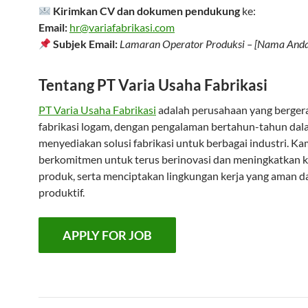
Kirimkan CV dan dokumen pendukung
ke:
Email:
hr@variafabrikasi.com
Subjek Email:
Lamaran Operator Produksi – [Nama And
Tentang PT Varia Usaha Fabrikasi
PT Varia Usaha Fabrikasi
adalah perusahaan yang bergera
fabrikasi logam, dengan pengalaman bertahun-tahun da
menyediakan solusi fabrikasi untuk berbagai industri. Ka
berkomitmen untuk terus berinovasi dan meningkatkan k
produk, serta menciptakan lingkungan kerja yang aman d
produktif.