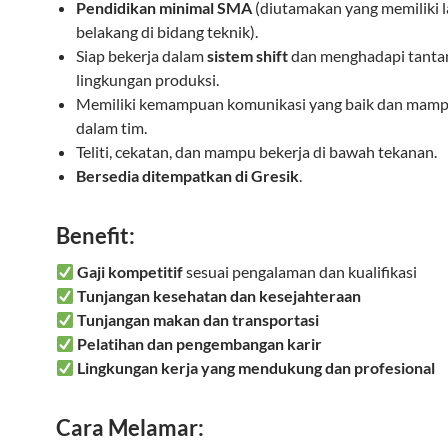
Pendidikan minimal SMA
(diutamakan yang memiliki l
belakang di bidang teknik).
Siap bekerja dalam
sistem shift
dan menghadapi tanta
lingkungan produksi.
Memiliki kemampuan komunikasi yang baik dan mamp
dalam tim.
Teliti, cekatan, dan mampu bekerja di bawah tekanan.
Bersedia ditempatkan di Gresik
.
Benefit:
Gaji kompetitif
sesuai pengalaman dan kualifikasi
Tunjangan kesehatan dan kesejahteraan
Tunjangan makan dan transportasi
Pelatihan dan pengembangan karir
Lingkungan kerja yang mendukung dan profesional
Cara Melamar: