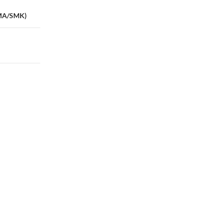
SMA/SMK)