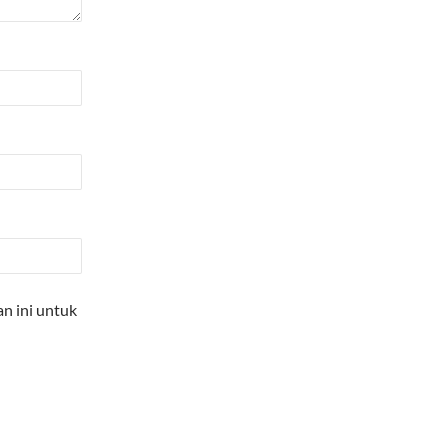
n ini untuk