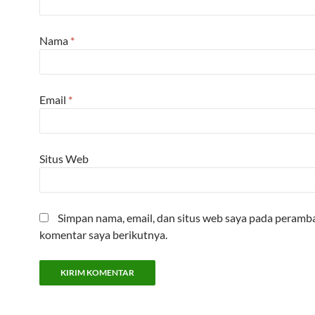
Nama
*
Email
*
Situs Web
Simpan nama, email, dan situs web saya pada peramba
komentar saya berikutnya.