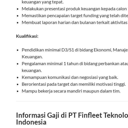
keuangan yang tepat.
Melakukan presentasi produk keuangan kepada calon
Memastikan pencapaian target funding yang telah dit
Membuat laporan harian dan bulanan terkait aktivitas
Kualifikasi:
Pendidikan minimal D3/S1 di bidang Ekonomi, Manaje
Keuangan.
Pengalaman minimal 1 tahun di bidang perbankan atau
keuangan.
Kemampuan komunikasi dan negosiasi yang baik.
Berorientasi pada target dan memiliki motivasi tinggi.
Mampu bekerja secara mandiri maupun dalam tim.
Informasi Gaji di PT Finfleet Teknolo
Indonesia