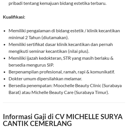
pribadi tentang kemajuan bidang estetika terbaru.
Kualifikasi:
Memiliki pengalaman di bidang estetik / klinik kecantikan
minimal 2 Tahun (diutamakan).
Memiliki sertifikat dasar klinik kecantikan dan pernah
mengikuti seminar kecantikan (nilai plus).
Memiliki ijazah kedokteran, STR yang masih berlaku &
bersedia mengurus SIP.
Berpenampilan profesional, ramah, rapi & komunikatif.
Dokter umum dipersilahkan melamar.
Bersedia penempatan: Moochelle Beauty Clinic (Surabaya
Barat) atau Michelle Beauty Care (Surabaya Timur).
Informasi Gaji di CV MICHELLE SURYA
CANTIK CEMERLANG