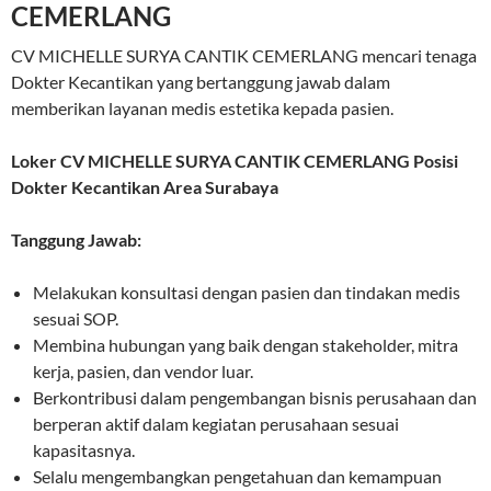
CEMERLANG
CV MICHELLE SURYA CANTIK CEMERLANG mencari tenaga
Dokter Kecantikan yang bertanggung jawab dalam
memberikan layanan medis estetika kepada pasien.
Loker CV MICHELLE SURYA CANTIK CEMERLANG Posisi
Dokter Kecantikan Area Surabaya
Tanggung Jawab:
Melakukan konsultasi dengan pasien dan tindakan medis
sesuai SOP.
Membina hubungan yang baik dengan stakeholder, mitra
kerja, pasien, dan vendor luar.
Berkontribusi dalam pengembangan bisnis perusahaan dan
berperan aktif dalam kegiatan perusahaan sesuai
kapasitasnya.
Selalu mengembangkan pengetahuan dan kemampuan