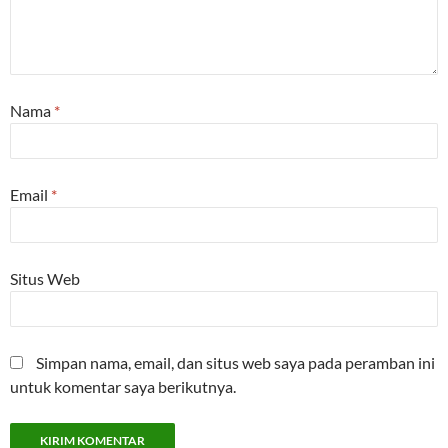
Nama
*
Email
*
Situs Web
Simpan nama, email, dan situs web saya pada peramban ini
untuk komentar saya berikutnya.