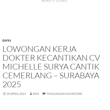
D3/S1
LOWONGAN KERJA
DOKTER KECANTIKAN CV
MICHELLE SURYA CANTIK
CEMERLANG – SURABAYA
2025
20 APRIL 2025
RKN
TINGGALKAN KOMENTAR