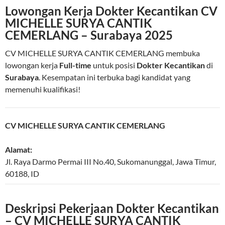
Lowongan Kerja Dokter Kecantikan CV
MICHELLE SURYA CANTIK
CEMERLANG – Surabaya 2025
CV MICHELLE SURYA CANTIK CEMERLANG membuka
lowongan kerja
Full-time
untuk posisi
Dokter Kecantikan
di
Surabaya
. Kesempatan ini terbuka bagi kandidat yang
memenuhi kualifikasi!
CV MICHELLE SURYA CANTIK CEMERLANG
Alamat:
Jl. Raya Darmo Permai III No.40
,
Sukomanunggal
,
Jawa Timur
,
60188
,
ID
Deskripsi Pekerjaan Dokter Kecantikan
– CV MICHELLE SURYA CANTIK