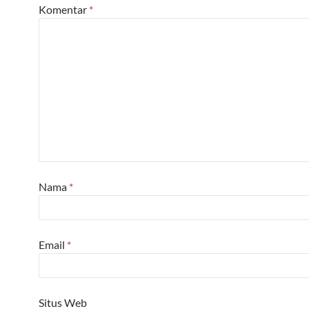
Komentar
*
Nama
*
Email
*
Situs Web