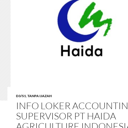
D3/S1
,
TANPA IJAZAH
INFO LOKER ACCOUNTI
SUPERVISOR PT HAIDA
AGRICULTURE INDONESI