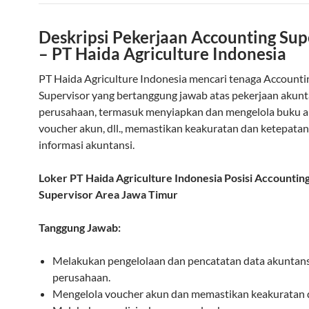
Deskripsi Pekerjaan Accounting Sup
– PT Haida Agriculture Indonesia
PT Haida Agriculture Indonesia mencari tenaga Accounti
Supervisor yang bertanggung jawab atas pekerjaan akunt
perusahaan, termasuk menyiapkan dan mengelola buku a
voucher akun, dll., memastikan keakuratan dan ketepata
informasi akuntansi.
Loker PT Haida Agriculture Indonesia Posisi Accountin
Supervisor Area Jawa Timur
Tanggung Jawab:
Melakukan pengelolaan dan pencatatan data akuntans
perusahaan.
Mengelola voucher akun dan memastikan keakuratan 