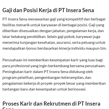
Gaji dan Posisi Kerja di PT Insera Sena
PT Insera Sena menawarkan gaji yang kompetitif dan berbagai
fasilitas menarik untuk karyawan di berbagai posisi. Gaji yang
diberikan disesuaikan dengan jabatan, pengalaman kerja, dan
latar belakang pendidikan. Selain gaji pokok, karyawan juga
menerima tunjangan kesehatan, asuransi, serta peluang untuk
mendapatkan bonus berdasarkan kinerja individu maupun tim.
Perusahaan ini memberikan kesempatan karir yang luas bagi
para profesional yang ingin berkembang bersama perusahaan.
Peningkatan karir dalam PT Insera Sena didukung oleh
program pelatihan, pengembangan keterampilan, dan
pengalaman bekerja di proyek-proyek besar yang memberikan
tantangan baru dan kesempatan untuk berinovasi.
Proses Karir dan Rekrutmen di PT Insera