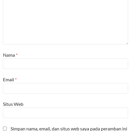
Nama
*
Email
*
Situs Web
Simpan nama, email, dan situs web saya pada peramban ini