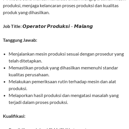
produksi, menjaga kelancaran proses produksi dan kualitas
produk yang dihasilkan.
Job Title:
𝙊𝙥𝙚𝙧𝙖𝙩𝙤𝙧 𝙋𝙧𝙤𝙙𝙪𝙠𝙨𝙞 – 𝙈𝙖𝙡𝙖𝙣𝙜
Tanggung Jawab:
Menjalankan mesin produksi sesuai dengan prosedur yang
telah ditetapkan.
Memastikan produk yang dihasilkan memenuhi standar
kualitas perusahaan.
Melakukan pemeriksaan rutin terhadap mesin dan alat
produksi.
Melaporkan hasil produksi dan mengatasi masalah yang
terjadi dalam proses produksi.
Kualifikasi: