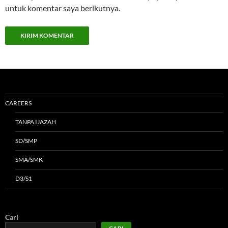
untuk komentar saya berikutnya.
CAREERS
TANPA IJAZAH
SD/SMP
SMA/SMK
D3/S1
Cari