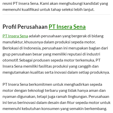
resmi PT Insera Sena. Kami akan menghubungi kandidat yang
memenuhi kualifikasi untuk tahap seleksi lebih lanjut.
Profil Perusahaan
PT Insera Sena
PT Insera Sena
adalah perusahaan yang bergerak di bidang
manufaktur, khususnya dalam produksi sepeda motor.
Berlokasi di Indonesia, perusahaan ini merupakan bagian dari
grup perusahaan besar yang memiliki reputasi di industri
otomotif. Sebagai produsen sepeda motor terkemuka, PT
Insera Sena memiliki fasilitas produksi yang canggih dan
mengutamakan kualitas serta inovasi dalam setiap produknya.
PT Insera Sena berkomitmen untuk menghadirkan sepeda
motor dengan teknologi terbaru yang tidak hanya aman dan
nyaman digunakan, tetapi juga ramah lingkungan. Perusahaan
ini terus berinovasi dalam desain dan fitur sepeda motor untuk
memenuhi kebutuhan konsumen yang semakin berkembang.