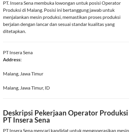
PT. Insera Sena membuka lowongan untuk posisi Operator
Produksi di Malang. Posisi ini bertanggung jawab untuk
menjalankan mesin produksi, memastikan proses produksi
berjalan dengan lancar dan sesuai standar kualitas yang
ditetapkan.
PT Insera Sena
Address:
Malang, Jawa Timur
Malang
,
Jawa Timur
,
ID
Deskripsi Pekerjaan Operator Produksi
PT Insera Sena
PT Insera Sena mencari kandidat untuk mengoperasikan mesin