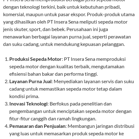
dengan teknologi terkini, baik untuk kebutuhan pribadi,
komersial, maupun untuk pasar ekspor. Produk-produk utama
yang dihasilkan oleh PT Insera Sena meliputi sepeda motor
jenis skuter, sport, dan bebek. Perusahaan ini juga
menawarkan berbagai layanan purna jual, seperti perawatan
dan suku cadang, untuk mendukung kepuasan pelanggan.
Produksi Sepeda Motor
: PT Insera Sena memproduksi
sepeda motor dengan kualitas terbaik, mengutamakan
efisiensi bahan bakar dan performa tinggi.
Layanan Purna Jual
: Menyediakan layanan servis dan suku
cadang untuk memastikan sepeda motor tetap dalam
kondisi prima.
Inovasi Teknologi
: Berfokus pada penelitian dan
pengembangan untuk menciptakan sepeda motor dengan
fitur-fitur canggih dan ramah lingkungan.
Pemasaran dan Penjualan
: Membangun jaringan distribusi
yang luas untuk memasarkan produk sepeda motor ke