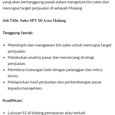
yang akan bertanggung jawab dalam mengelola tim sales dan
mencapai target penjualan di wilayah Malang.
Job Title:
𝐒𝐚𝐥𝐞𝐬 𝐒𝐏𝐕 𝐃𝐢 𝐀𝐫𝐞𝐚 𝐌𝐚𝐥𝐚𝐧𝐠
Tanggung Jawab:
Memimpin dan mengawasi tim sales untuk mencapai target
penjualan.
Melakukan analisis pasar dan merancang strategi
penjualan.
Membina hubungan baik dengan pelanggan dan mitra
bisnis.
Melaporkan hasil penjualan dan perkembangan pasar
kepada manajemen.
Kualifikasi:
Lulusan S1 di bidang pemasaran atau terkait.