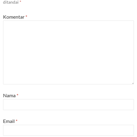
ditandai
*
Komentar
*
Nama
*
Email
*