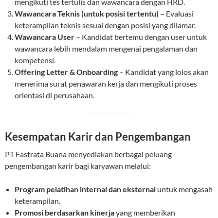
mengikuti tes tertulis dan wawancara dengan HRD.
Wawancara Teknis (untuk posisi tertentu)
– Evaluasi
keterampilan teknis sesuai dengan posisi yang dilamar.
Wawancara User
– Kandidat bertemu dengan user untuk
wawancara lebih mendalam mengenai pengalaman dan
kompetensi.
Offering Letter & Onboarding
– Kandidat yang lolos akan
menerima surat penawaran kerja dan mengikuti proses
orientasi di perusahaan.
Kesempatan Karir dan Pengembangan
PT Fastrata Buana menyediakan berbagai peluang
pengembangan karir bagi karyawan melalui:
Program pelatihan internal dan eksternal
untuk mengasah
keterampilan.
Promosi berdasarkan kinerja
yang memberikan