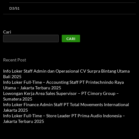
D3/S1
Cari
CARI
Recent Post
Info Loker Staff Admin dan Operasional CV Surpra Bintang Utama
Bali 2025
Info Loker Full-Time – Accounting Staff PT Printechnindo Raya
Utama – Jakarta Terbaru 2025
Lowongan Kerja Area Sales Supervisor – PT Cimory Group –
Sumatera 2025
Info Loker Finance Admin Staff PT Total Movements International
Jakarta 2025
Info Loker Full-Time – Store Leader PT Prima Audio Indonesia –
Jakarta Terbaru 2025