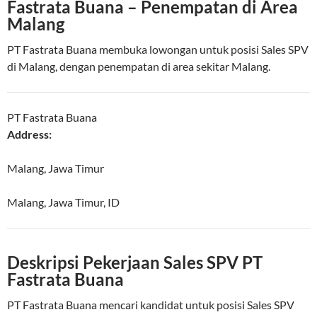
Fastrata Buana – Penempatan di Area
Malang
PT Fastrata Buana membuka lowongan untuk posisi Sales SPV
di Malang, dengan penempatan di area sekitar Malang.
PT Fastrata Buana
Address:
Malang, Jawa Timur
Malang
,
Jawa Timur
,
ID
Deskripsi Pekerjaan Sales SPV PT
Fastrata Buana
PT Fastrata Buana mencari kandidat untuk posisi Sales SPV