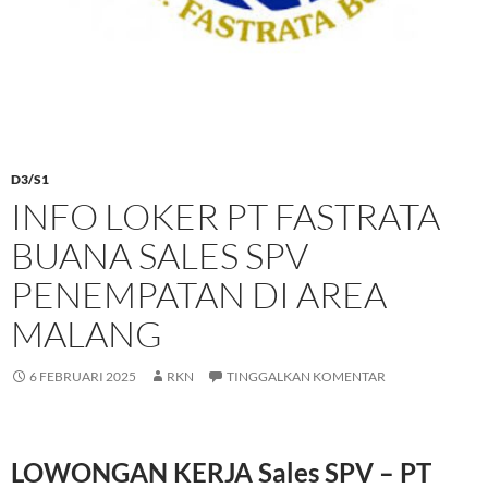
D3/S1
INFO LOKER PT FASTRATA
BUANA SALES SPV
PENEMPATAN DI AREA
MALANG
6 FEBRUARI 2025
RKN
TINGGALKAN KOMENTAR
LOWONGAN KERJA Sales SPV – PT