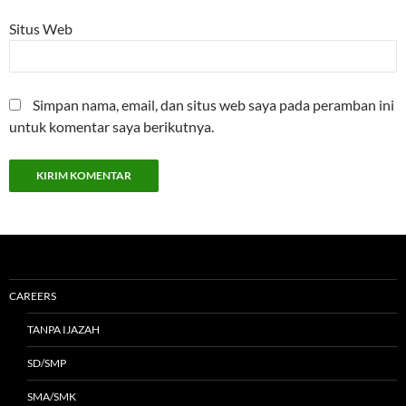
Situs Web
Simpan nama, email, dan situs web saya pada peramban ini
untuk komentar saya berikutnya.
CAREERS
TANPA IJAZAH
SD/SMP
SMA/SMK