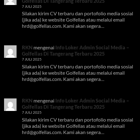
Golfellas Di Tangerang Terbaru 2025
7 JULI 2025
Silakan kirim CV terbaru dan portofolio media sosial
(jika ada) ke website Golfellas atau melalui email
hrd@golfellas.com
. Kami akan segera…
RKN
mengenai
Info Loker Admin Social Media –
Golfellas Di Tangerang Terbaru 2025
7 JULI 2025
Silakan kirim CV terbaru dan portofolio media sosial
(jika ada) ke website Golfellas atau melalui email
hrd@golfellas.com
. Kami akan segera…
RKN
mengenai
Info Loker Admin Social Media –
Golfellas Di Tangerang Terbaru 2025
7 JULI 2025
Silakan kirim CV terbaru dan portofolio media sosial
(jika ada) ke website Golfellas atau melalui email
hrd@golfellas.com
. Kami akan segera…