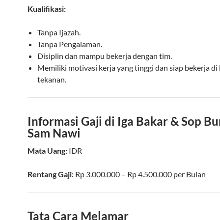
Kualifikasi:
Tanpa Ijazah.
Tanpa Pengalaman.
Disiplin dan mampu bekerja dengan tim.
Memiliki motivasi kerja yang tinggi dan siap bekerja d
tekanan.
Informasi Gaji di Iga Bakar & Sop Bu
Sam Nawi
Mata Uang:
IDR
Rentang Gaji:
Rp
3.000.000
– Rp
4.500.000
per
Bulan
Tata Cara Melamar