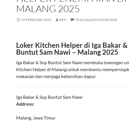
MALANG 2025
10 FEBRUARI 2025
RKN
TINGGALKAN KOMENTAR
Loker Kitchen Helper di Iga Bakar &
Buntut Sam Nawi – Malang 2025
Iga Bakar & Sop Buntut Sam Nawi membuka lowongan unt
Kitchen Helper di Malang untuk membantu mempersiap
makanan dan menjaga kebersihan dapur.
Iga Bakar & Sop Buntut Sam Nawi
Address:
Malang, Jawa Timur