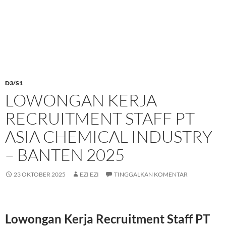
D3/S1
LOWONGAN KERJA
RECRUITMENT STAFF PT
ASIA CHEMICAL INDUSTRY
– BANTEN 2025
23 OKTOBER 2025
EZI EZI
TINGGALKAN KOMENTAR
Lowongan Kerja Recruitment Staff PT