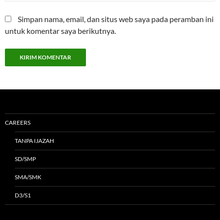
Simpan nama, email, dan situs web saya pada peramban ini
untuk komentar saya berikutnya.
CAREERS
TANPA IJAZAH
SD/SMP
SMA/SMK
D3/S1