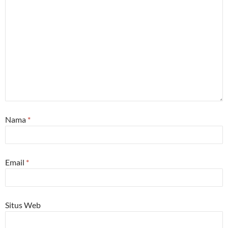
Nama
*
Email
*
Situs Web