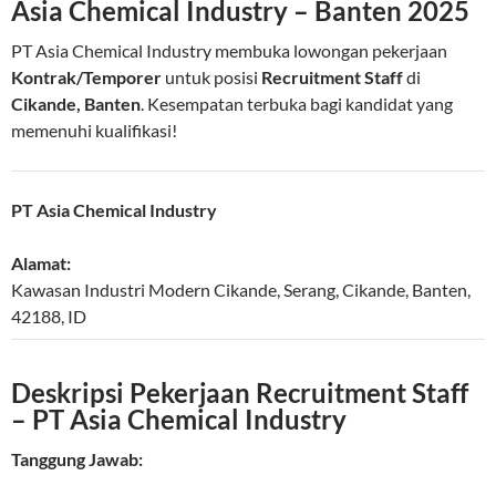
Asia Chemical Industry – Banten 2025
PT Asia Chemical Industry membuka lowongan pekerjaan
Kontrak/Temporer
untuk posisi
Recruitment Staff
di
Cikande, Banten
. Kesempatan terbuka bagi kandidat yang
memenuhi kualifikasi!
PT Asia Chemical Industry
Alamat:
Kawasan Industri Modern Cikande, Serang
,
Cikande
,
Banten
,
42188
,
ID
Deskripsi Pekerjaan Recruitment Staff
– PT Asia Chemical Industry
Tanggung Jawab: