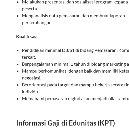
Melakukan presentasi dan sosialisasi program kepada
peserta.
Menganalisis data pemasaran dan membuat laporan
perkembangan.
Kualifikasi:
Pendidikan minimal D3/S1 di bidang Pemasaran, Komu
terkait.
Berpengalaman minimal 1 tahun di bidang marketing at
Mampu berkomunikasi dengan baik dan memiliki kete
negosiasi.
Berorientasi pada target dan mampu bekerja secara 
individu.
Memahami pemasaran digital akan menjadi nilai tamb
Informasi Gaji di Edunitas (KPT)