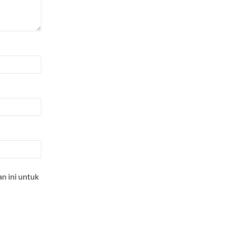
n ini untuk