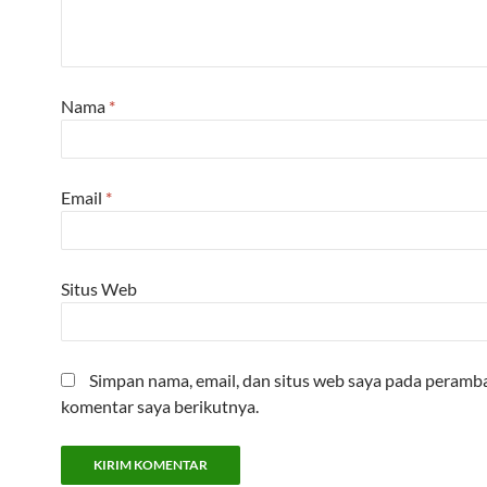
Nama
*
Email
*
Situs Web
Simpan nama, email, dan situs web saya pada peramba
komentar saya berikutnya.