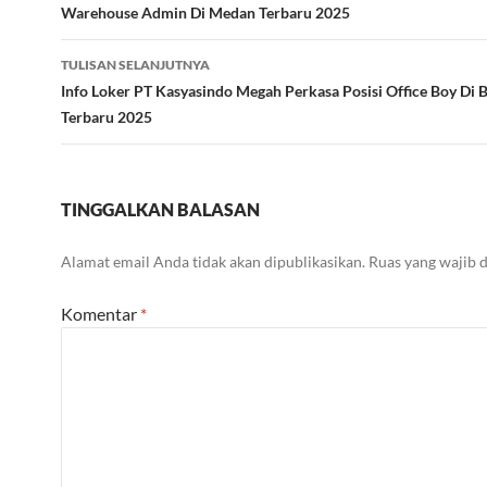
Warehouse Admin Di Medan Terbaru 2025
TULISAN SELANJUTNYA
Info Loker PT Kasyasindo Megah Perkasa Posisi Office Boy Di 
Terbaru 2025
TINGGALKAN BALASAN
Alamat email Anda tidak akan dipublikasikan.
Ruas yang wajib 
Komentar
*