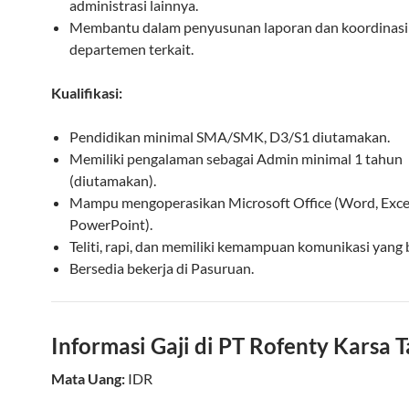
administrasi lainnya.
Membantu dalam penyusunan laporan dan koordinasi
departemen terkait.
Kualifikasi:
Pendidikan minimal SMA/SMK, D3/S1 diutamakan.
Memiliki pengalaman sebagai Admin minimal 1 tahun
(diutamakan).
Mampu mengoperasikan Microsoft Office (Word, Excel
PowerPoint).
Teliti, rapi, dan memiliki kemampuan komunikasi yang 
Bersedia bekerja di Pasuruan.
Informasi Gaji di PT Rofenty Karsa 
Mata Uang:
IDR