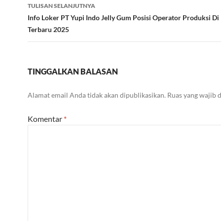
TULISAN SELANJUTNYA
Info Loker PT Yupi Indo Jelly Gum Posisi Operator Produksi D
Terbaru 2025
TINGGALKAN BALASAN
Alamat email Anda tidak akan dipublikasikan.
Ruas yang wajib 
Komentar
*