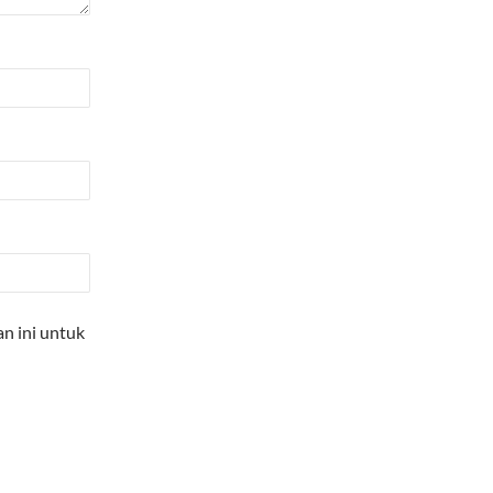
n ini untuk