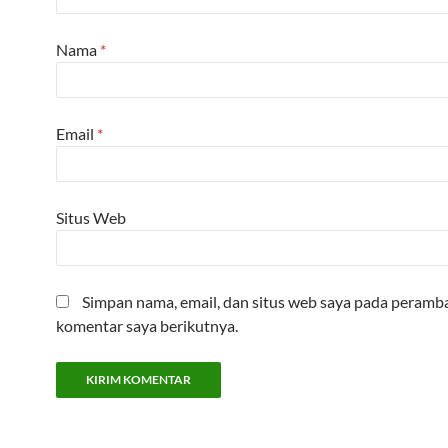
Nama
*
Email
*
Situs Web
Simpan nama, email, dan situs web saya pada peramba
komentar saya berikutnya.