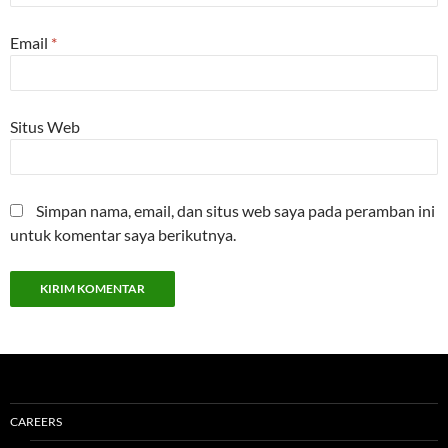
Email
*
Situs Web
Simpan nama, email, dan situs web saya pada peramban ini
untuk komentar saya berikutnya.
CAREERS