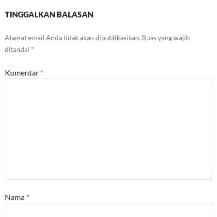
TINGGALKAN BALASAN
Alamat email Anda tidak akan dipublikasikan.
Ruas yang wajib
ditandai
*
Komentar
*
Nama
*