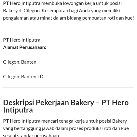
PT Hero Intiputra membuka lowongan kerja untuk posisi
Bakery di Cilegon. Kesempatan bagi Anda yang memiliki
pengalaman atau minat dalam bidang pembuatan roti dan kue!
PT Hero Intiputra
Alamat Perusahaan:
Cilegon, Banten
Cilegon
,
Banten
,
ID
Deskripsi Pekerjaan Bakery – PT Hero
Intiputra
PT Hero Intiputra mencari tenaga kerja untuk posisi Bakery
yang bertanggung jawab dalam proses produksi roti dan kue
sesuai standar perusahaan.