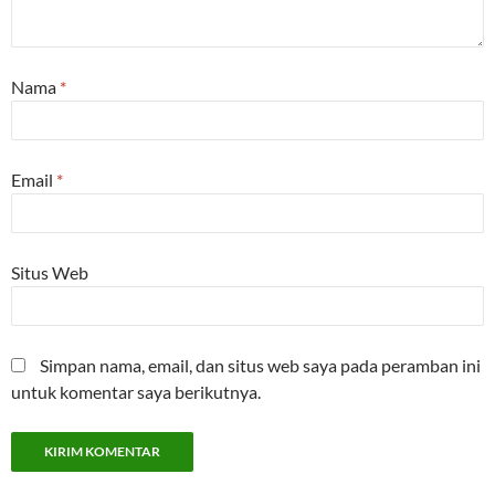
Nama
*
Email
*
Situs Web
Simpan nama, email, dan situs web saya pada peramban ini
untuk komentar saya berikutnya.