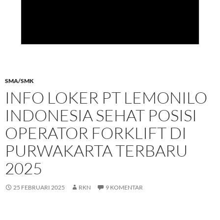
SMA/SMK
INFO LOKER PT LEMONILO
INDONESIA SEHAT POSISI
OPERATOR FORKLIFT DI
PURWAKARTA TERBARU
2025
25 FEBRUARI 2025
RKN
9 KOMENTAR