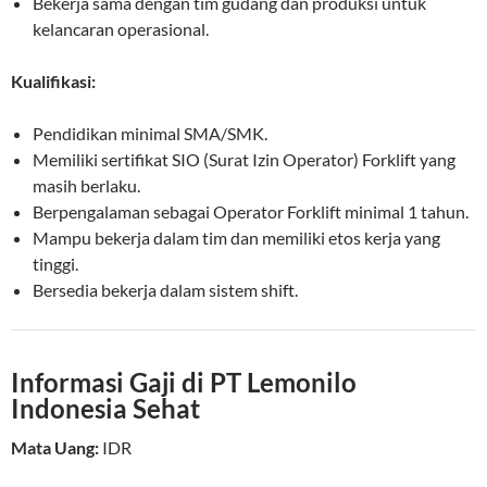
Bekerja sama dengan tim gudang dan produksi untuk
kelancaran operasional.
Kualifikasi:
Pendidikan minimal SMA/SMK.
Memiliki sertifikat SIO (Surat Izin Operator) Forklift yang
masih berlaku.
Berpengalaman sebagai Operator Forklift minimal 1 tahun.
Mampu bekerja dalam tim dan memiliki etos kerja yang
tinggi.
Bersedia bekerja dalam sistem shift.
Informasi Gaji di PT Lemonilo
Indonesia Sehat
Mata Uang:
IDR