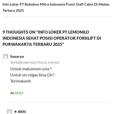
Info Loker PT Bobobox Mitra Indonesia Posisi Staff Cabin Di Medan
Terbaru 2025
9 THOUGHTS ON “INFO LOKER PT LEMONILO
INDONESIA SEHAT POSISI OPERATOR FORKLIFT DI
PURWAKARTA TERBARU 2025”
Sunaryo
28 FEBRUARI 2025 PUKUL 9:04 AM
Untuk maksimum usia ?
Untuk sio migas bisa GK?
Terimakasih
REPLY
RKN