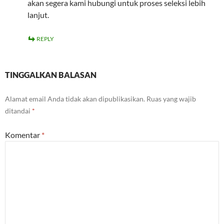
akan segera kami hubungi untuk proses seleksi lebih
lanjut.
REPLY
TINGGALKAN BALASAN
Alamat email Anda tidak akan dipublikasikan.
Ruas yang wajib
ditandai
*
Komentar
*