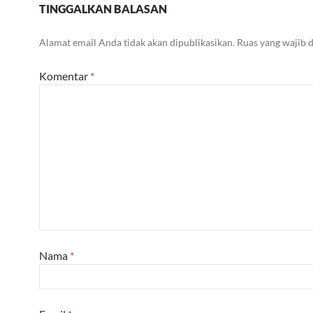
TINGGALKAN BALASAN
Alamat email Anda tidak akan dipublikasikan.
Ruas yang wajib 
Komentar
*
Nama
*